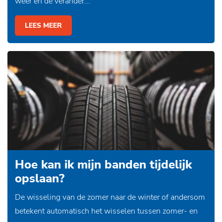
weer en de verander...
LEES MEER
Hoe kan ik mijn banden tijdelijk
opslaan?
De wisseling van de zomer naar de winter of andersom
betekent automatisch het wisselen tussen zomer- en