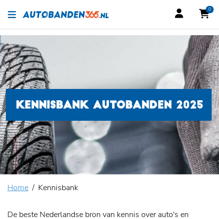
0
KENNISBANK AUTOBANDEN 2025
Home
Kennisbank
De beste Nederlandse bron van kennis over auto's en