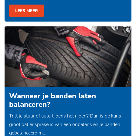
LEES MEER
Wanneer je banden laten
balanceren?
Trilt je stuur of auto tijdens het rijden? Dan is de kans
groot dat er sprake is van een onbalans en je banden
gebalanceerd m...