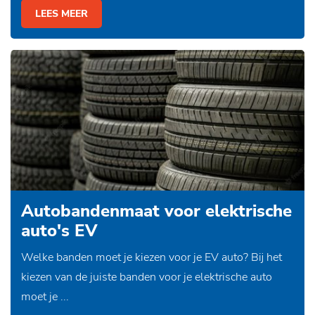
LEES MEER
Autobandenmaat voor elektrische
auto's EV
Welke banden moet je kiezen voor je EV auto? Bij het
kiezen van de juiste banden voor je elektrische auto
moet je ...