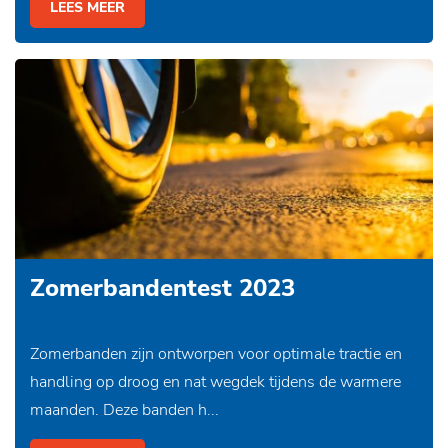
LEES MEER
Zomerbandentest 2023
Zomerbanden zijn ontworpen voor optimale tractie en
handling op droog en nat wegdek tijdens de warmere
maanden. Deze banden h...