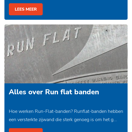
LEES MEER
Alles over Run flat banden
Hoe werken Run-Flat-banden? Runflat-banden hebben
een versterkte zijwand die sterk genoeg is om het g...