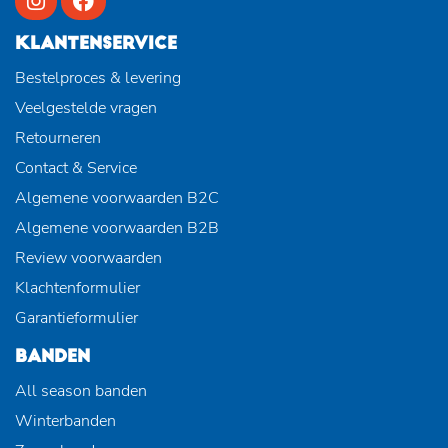
KLANTENSERVICE
Bestelproces & levering
Veelgestelde vragen
Retourneren
Contact & Service
Algemene voorwaarden B2C
Algemene voorwaarden B2B
Review voorwaarden
Klachtenformulier
Garantieformulier
BANDEN
All season banden
Winterbanden