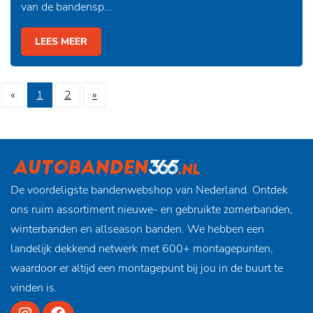
van de bandensp...
LEES MEER
«
1
2
»
De voordeligste bandenwebshop van Nederland. Ontdek
ons ruim assortiment nieuwe- en gebruikte zomerbanden,
winterbanden en allseason banden. We hebben een
landelijk dekkend netwerk met 600+ montagepunten,
waardoor er altijd een montagepunt bij jou in de buurt te
vinden is.