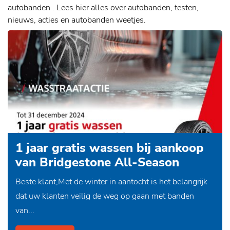
autobanden . Lees hier alles over autobanden, testen,
nieuws, acties en autobanden weetjes.
1 jaar gratis wassen bij aankoop
van Bridgestone All-Season
banden
Beste klant,Met de winter in aantocht is het belangrijk
dat uw klanten veilig de weg op gaan met banden
van...