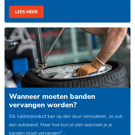
LEES MEER
Wanneer moeten banden
vervangen worden?
Elk rubberproduct kan op den duur verouderen, zo ook
een autoband. Maar hoe kun je zien wanneer je je
banden moet vervangen? ...