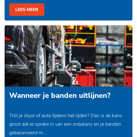
LEES MEER
Wanneer je banden uitlijnen?
Trilt je stuur of auto tijdens het rijden? Dan is de kans
groot dat er sprake is van een onbalans en je banden
gebalanceerd m...