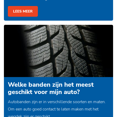
LEES MEER
Welke banden zijn het meest
geschikt voor mijn auto?
Autobanden zijn er in verschillende soorten en maten.
Om een auto goed contact te laten maken met het
wegdek zijn er geschikt...