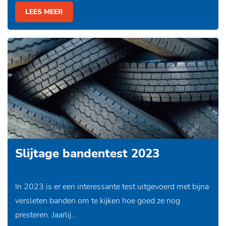
LEES MEER
Slijtage bandentest 2023
In 2023 is er een interessante test uitgevoerd met bijna
versleten banden om te kijken hoe goed ze nog
presteren. Jaarlij...