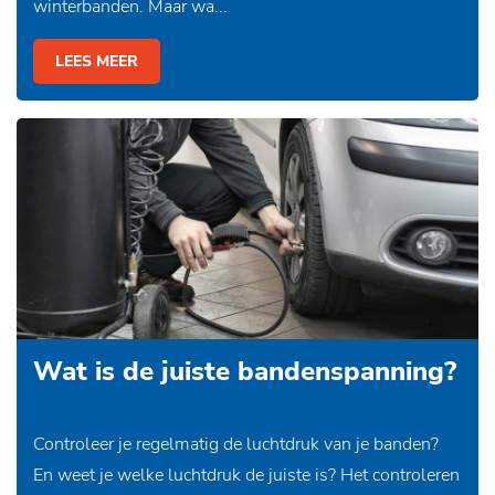
winterbanden. Maar wa...
LEES MEER
Wat is de juiste bandenspanning?
Controleer je regelmatig de luchtdruk van je banden?
En weet je welke luchtdruk de juiste is? Het controleren