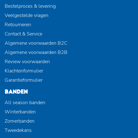
Bestelproces & levering
Veelgestelde vragen
Retourneren
Contact & Service
Algemene voorwaarden B2C
Algemene voorwaarden B2B
Review voorwaarden
Klachtenformulier
Garantieformulier
BANDEN
All season banden
Winterbanden
Zomerbanden
Tweedekans