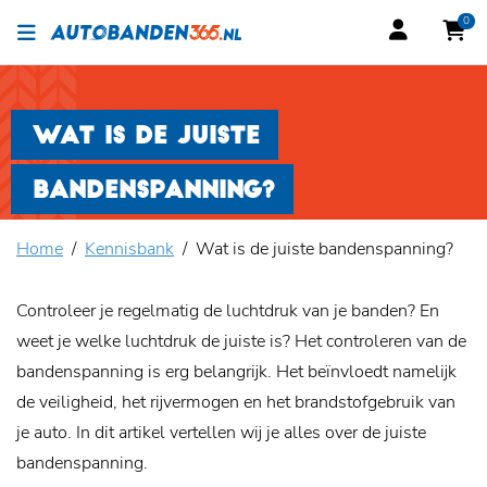
0
WAT IS DE JUISTE
BANDENSPANNING?
Home
Kennisbank
Wat is de juiste bandenspanning?
Controleer je regelmatig de luchtdruk van je banden? En
weet je welke luchtdruk de juiste is? Het controleren van de
bandenspanning is erg belangrijk. Het beïnvloedt namelijk
de veiligheid, het rijvermogen en het brandstofgebruik van
je auto. In dit artikel vertellen wij je alles over de juiste
bandenspanning.