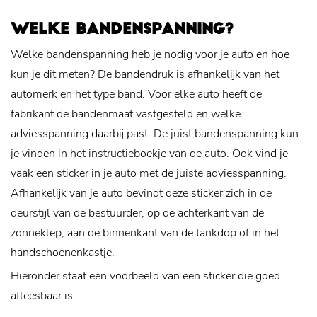
WELKE BANDENSPANNING?
Welke bandenspanning heb je nodig voor je auto en hoe
kun je dit meten? De bandendruk is afhankelijk van het
automerk en het type band. Voor elke auto heeft de
fabrikant de bandenmaat vastgesteld en welke
adviesspanning daarbij past. De juist bandenspanning kun
je vinden in het instructieboekje van de auto. Ook vind je
vaak een sticker in je auto met de juiste adviesspanning.
Afhankelijk van je auto bevindt deze sticker zich in de
deurstijl van de bestuurder, op de achterkant van de
zonneklep, aan de binnenkant van de tankdop of in het
handschoenenkastje.
Hieronder staat een voorbeeld van een sticker die goed
afleesbaar is: