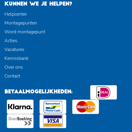
KUNNEN WE JE HELPEN?
Helpcenter
Montagepunten
Word montagepunt
Acties
Vacatures
Kennisbank
Over ons
Contact
BETAALMOGELIJKHEDEN: