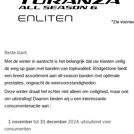
Beste klant,
Met de winter in aantocht is het belangrijk dat uw klanten veilig
de weg op gaan met banden van topkwaliteit. Bridgestone biedt
een breed assortiment aan all-season banden met optimale
prestaties, ongeacht de weersomstandigheden.
Deze winter draait het echter niet alleen om veiligheid, maar ook
om uitstraling! Daarom bieden wij u een interessante
consumentenactie aan :
1 november
tot
31 december
2024, uitsluitend voor
consumenten.