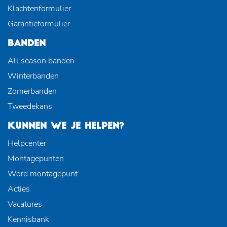
Klachtenformulier
Garantieformulier
BANDEN
All season banden
Winterbanden
Zomerbanden
Tweedekans
KUNNEN WE JE HELPEN?
Helpcenter
Montagepunten
Word montagepunt
Acties
Vacatures
Kennisbank