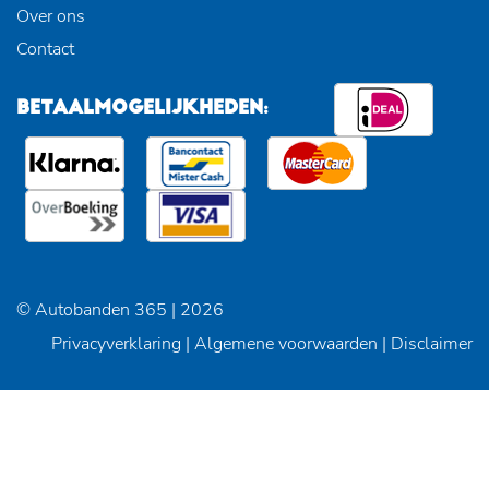
Over ons
Contact
BETAALMOGELIJKHEDEN:
© Autobanden 365 | 2026
Privacyverklaring
|
Algemene voorwaarden
|
Disclaimer