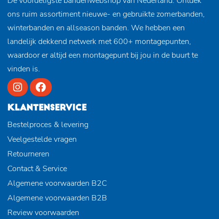
De voordeligste bandenwebshop van Nederland. Ontdek
ons ruim assortiment nieuwe- en gebruikte zomerbanden,
winterbanden en allseason banden. We hebben een
landelijk dekkend netwerk met 600+ montagepunten,
waardoor er altijd een montagepunt bij jou in de buurt te
vinden is.
KLANTENSERVICE
Bestelproces & levering
Veelgestelde vragen
Retourneren
Contact & Service
Algemene voorwaarden B2C
Algemene voorwaarden B2B
Review voorwaarden