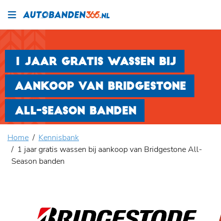
1 JAAR GRATIS WASSEN BIJ
AANKOOP VAN BRIDGESTONE
ALL-SEASON BANDEN
Home
Kennisbank
1 jaar gratis wassen bij aankoop van Bridgestone All-
Season banden