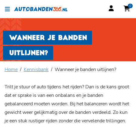
0
WANNEER JE BANDEN
UITLIJNEN?
Home
Kennisbank
Wanneer je banden uitlijnen?
Trilt je stuur of auto tijdens het rijden? Dan is de kans groot
dat er sprake is van een onbalans en je banden
gebalanceerd moeten worden. Bij het balanceren wordt het
gewicht weer gelijkmatig over de banden verdeeld. Zo kun
je een stuk rustiger rijden zonder die vervelende trillingen.