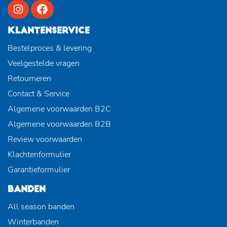
KLANTENSERVICE
Bestelproces & levering
Veelgestelde vragen
Retourneren
Contact & Service
Algemene voorwaarden B2C
Algemene voorwaarden B2B
Review voorwaarden
Klachtenformulier
Garantieformulier
BANDEN
All season banden
Winterbanden