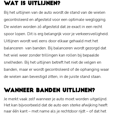
WAT IS UITLIJNEN?
Bij het uitlijnen van de auto wordt de stand van de wielen
gecontroleerd en afgesteld voor een optimale wegligging.
De wielen worden zó afgesteld dat ze exact in een recht
spoor lopen. Dit is erg belangrijk voor je verkeersveiligheid.
Uitlijnen wordt wel eens door elkaar gehaald met het
balanceren van banden. Bij balanceren wordt gezorgd dat
het wiel weer zonder trillingen kan rollen bij bepaalde
snelheden. Bij het uitlijnen betreft het niet de velgen en
banden, maar er wordt gecontroleerd of de ophanging waar
de wielen aan bevestigd zitten, in de juiste stand staan.
WANNEER BANDEN UITLIJNEN?
Je merkt vaak zelf wanneer je auto moet worden uitgelijnd.
Het kan bijvoorbeeld dat de auto een sterke afwijking heeft
naar één kant – met name als je rechtdoor rijdt – of dat het