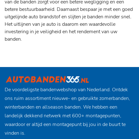
van de banden zorgt voor een betere wegligging en een
betere bestuurbaarheid. Daarnaast bespaar je met een goed
uitgelijnde auto brandstof en slijten je banden minder snel.
Het uitlijnen van je auto is daarom een waardevolle
investering in je veiligheid en het rendement van uw
banden.
De voordeligste bandenwebshop van Nederland. Ontdek
ons ruim assortiment nieuwe- en gebruikte zomerbanden,
winterbanden en allseason banden. We hebben een
landelijk dekkend netwerk met 600+ montagepunten,
waardoor er altijd een montagepunt bij jou in de buurt te
vinden is.