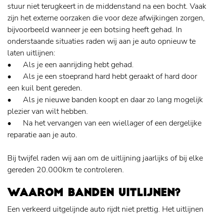
stuur niet terugkeert in de middenstand na een bocht. Vaak
zijn het externe oorzaken die voor deze afwijkingen zorgen,
bijvoorbeeld wanneer je een botsing heeft gehad. In
onderstaande situaties raden wij aan je auto opnieuw te
laten uitlijnen:
•
Als je een aanrijding hebt gehad.
•
Als je een stoeprand hard hebt geraakt of hard door
een kuil bent gereden.
•
Als je nieuwe banden koopt en daar zo lang mogelijk
plezier van wilt hebben.
•
Na het vervangen van een wiellager of een dergelijke
reparatie aan je auto.
Bij twijfel raden wij aan om de uitlijning jaarlijks of bij elke
gereden 20.000km te controleren.
WAAROM BANDEN UITLIJNEN?
Een verkeerd uitgelijnde auto rijdt niet prettig. Het uitlijnen