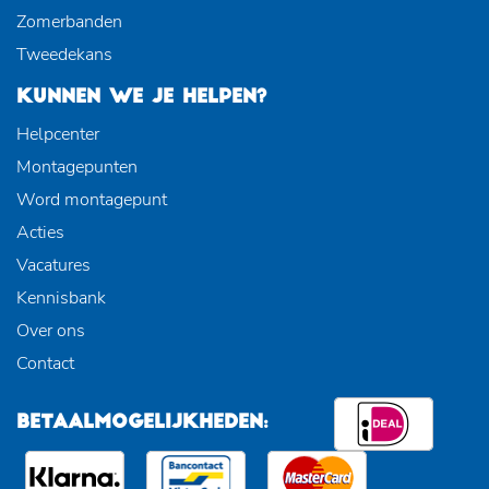
Zomerbanden
Tweedekans
KUNNEN WE JE HELPEN?
Helpcenter
Montagepunten
Word montagepunt
Acties
Vacatures
Kennisbank
Over ons
Contact
BETAALMOGELIJKHEDEN: