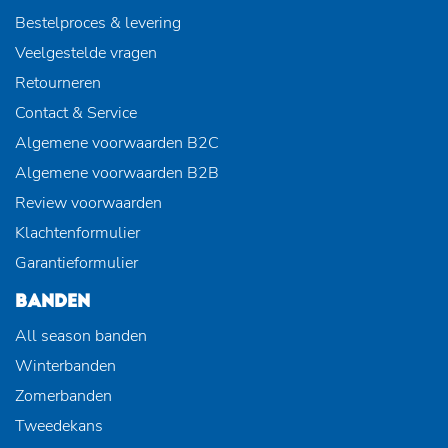
Bestelproces & levering
Veelgestelde vragen
Retourneren
Contact & Service
Algemene voorwaarden B2C
Algemene voorwaarden B2B
Review voorwaarden
Klachtenformulier
Garantieformulier
BANDEN
All season banden
Winterbanden
Zomerbanden
Tweedekans