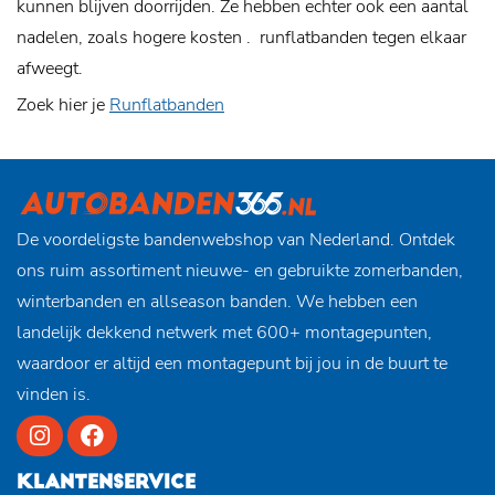
kunnen blijven doorrijden. Ze hebben echter ook een aantal
nadelen, zoals hogere kosten . runflatbanden tegen elkaar
afweegt.
Zoek hier je
Runflatbanden
De voordeligste bandenwebshop van Nederland. Ontdek
ons ruim assortiment nieuwe- en gebruikte zomerbanden,
winterbanden en allseason banden. We hebben een
landelijk dekkend netwerk met 600+ montagepunten,
waardoor er altijd een montagepunt bij jou in de buurt te
vinden is.
KLANTENSERVICE