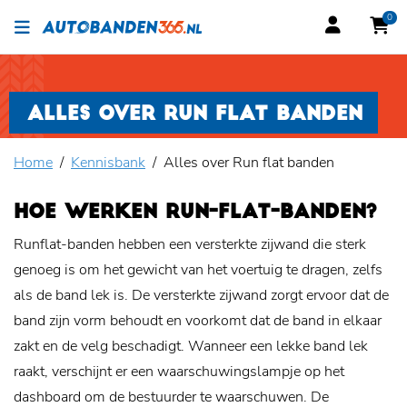
0
ALLES OVER RUN FLAT BANDEN
Home
Kennisbank
Alles over Run flat banden
HOE WERKEN RUN-FLAT-BANDEN?
Runflat-banden hebben een versterkte zijwand die sterk
genoeg is om het gewicht van het voertuig te dragen, zelfs
als de band lek is. De versterkte zijwand zorgt ervoor dat de
band zijn vorm behoudt en voorkomt dat de band in elkaar
zakt en de velg beschadigt. Wanneer een lekke band lek
raakt, verschijnt er een waarschuwingslampje op het
dashboard om de bestuurder te waarschuwen. De