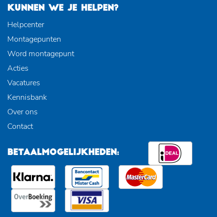
KUNNEN WE JE HELPEN?
Helpcenter
Montagepunten
Word montagepunt
Acties
Vacatures
Kennisbank
Over ons
Contact
BETAALMOGELIJKHEDEN: