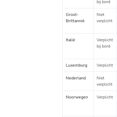
bij bord
Groot-
Niet
Brittannië
verplicht
Italië
Verplicht
bij bord
Luxemburg
Verplicht
Nederland
Niet
verplicht
Noorwegen
Verplicht