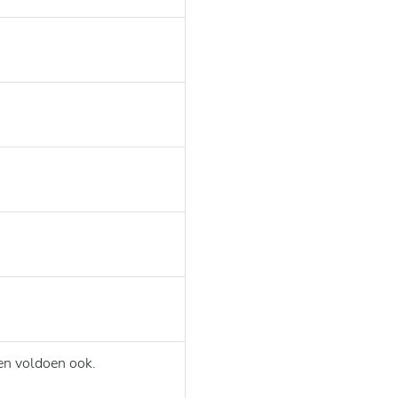
en voldoen ook.