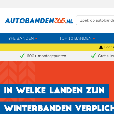
TYPE BANDEN
TOP 10 BANDEN
Door a
600+ montagepunten
Gratis le
IN WELKE LANDEN ZIJN
WINTERBANDEN VERPLIC