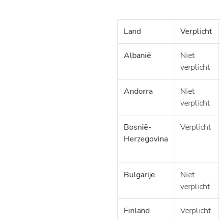
Land
Verplicht
Albanië
Niet
verplicht
Andorra
Niet
verplicht
Bosnië-
Verplicht
Herzegovina
Bulgarije
Niet
verplicht
Finland
Verplicht