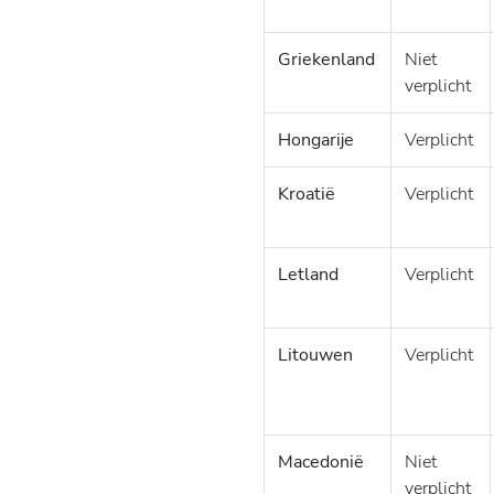
Griekenland
Niet
verplicht
Hongarije
Verplicht
Kroatië
Verplicht
Letland
Verplicht
Litouwen
Verplicht
Macedonië
Niet
verplicht