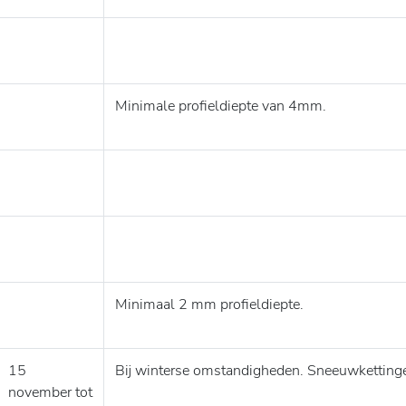
Minimale profieldiepte van 4mm.
Minimaal 2 mm profieldiepte.
15
Bij winterse omstandigheden. Sneeuwketting
november tot