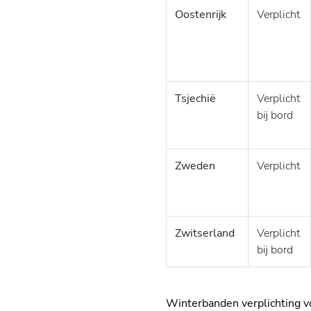
Oostenrijk
Verplicht
Tsjechië
Verplicht
bij bord
Zweden
Verplicht
Zwitserland
Verplicht
bij bord
Winterbanden verplichting v