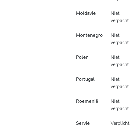
Moldavië
Niet
verplicht
Montenegro
Niet
verplicht
Polen
Niet
verplicht
Portugal
Niet
verplicht
Roemenië
Niet
verplicht
Servië
Verplicht