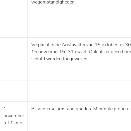
wegomstandigheden.
Verplicht in de Aostavallei van 15 oktober tot 30
15 november t/m 31 maart. Ook als er geen bord s
schuld worden toegewezen.
1
Bij winterse omstandigheden. Minimale profiel
november
tot 1 mei