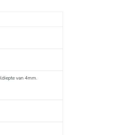
eldiepte van 4mm.