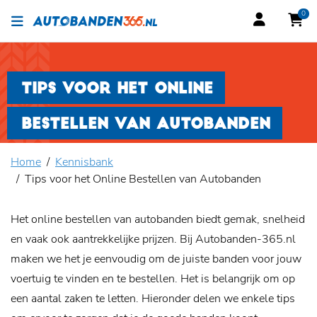
0
TIPS VOOR HET ONLINE
BESTELLEN VAN AUTOBANDEN
Home
Kennisbank
Tips voor het Online Bestellen van Autobanden
Het online bestellen van autobanden biedt gemak, snelheid
en vaak ook aantrekkelijke prijzen. Bij Autobanden-365.nl
maken we het je eenvoudig om de juiste banden voor jouw
voertuig te vinden en te bestellen. Het is belangrijk om op
een aantal zaken te letten. Hieronder delen we enkele tips