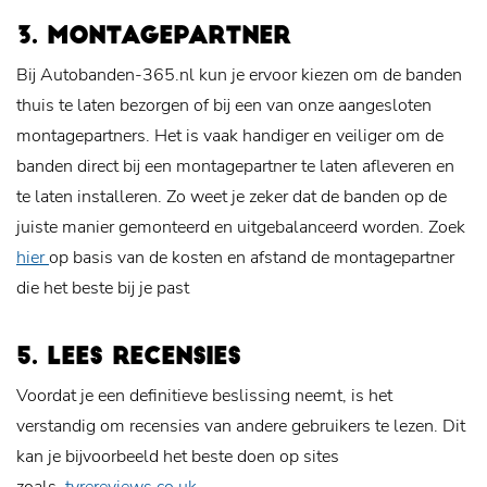
3. MONTAGEPARTNER
Bij Autobanden-365.nl kun je ervoor kiezen om de banden
thuis te laten bezorgen of bij een van onze aangesloten
montagepartners. Het is vaak handiger en veiliger om de
banden direct bij een montagepartner te laten afleveren en
te laten installeren. Zo weet je zeker dat de banden op de
juiste manier gemonteerd en uitgebalanceerd worden. Zoek
hier
op basis van de kosten en afstand de montagepartner
die het beste bij je past
5. LEES RECENSIES
Voordat je een definitieve beslissing neemt, is het
verstandig om recensies van andere gebruikers te lezen. Dit
kan je bijvoorbeeld het beste doen op sites