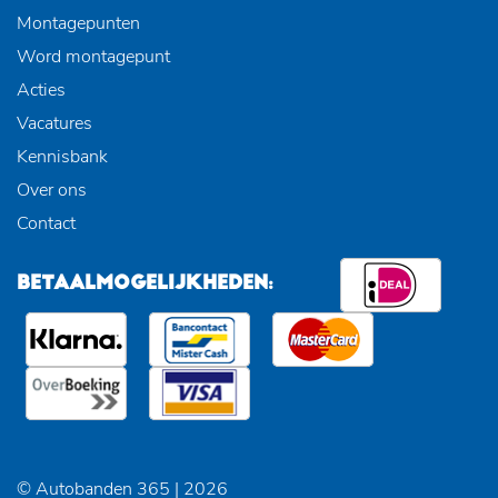
Montagepunten
Word montagepunt
Acties
Vacatures
Kennisbank
Over ons
Contact
BETAALMOGELIJKHEDEN:
© Autobanden 365 | 2026