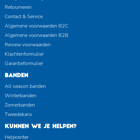
Retourneren
Contact & Service
Algemene voorwaarden B2C
Algemene voorwaarden B2B
Review voorwaarden
Klachtenformulier
Garantieformulier
BANDEN
All season banden
Winterbanden
Zomerbanden
Tweedekans
KUNNEN WE JE HELPEN?
Helpcenter