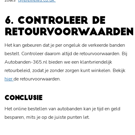
zoals
tyrereviews.co.uk
6. CONTROLEER DE
RETOURVOORWAARDEN
Het kan gebeuren dat je per ongeluk de verkeerde banden
bestelt. Controleer daarom altijd de retourvoorwaarden. Bij
Autobanden-365.nl bieden we een klantvriendelijk
retourbeleid, zodat je zonder zorgen kunt winkelen. Bekijk
hier
de retourvoorwaarden.
CONCLUSIE
Het online bestellen van autobanden kan je tijd en geld
besparen, mits je op de juiste punten let.