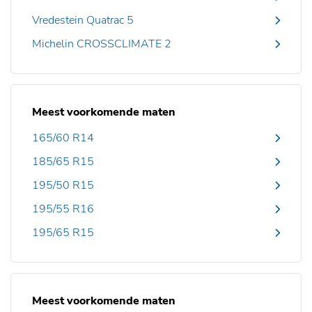
Vredestein Quatrac 5
Michelin CROSSCLIMATE 2
Meest voorkomende maten
165/60 R14
185/65 R15
195/50 R15
195/55 R16
195/65 R15
Meest voorkomende maten