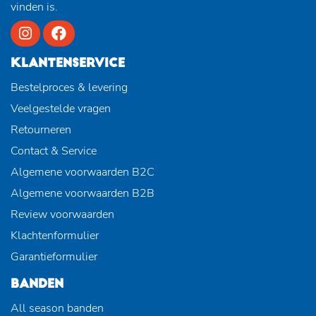
vinden is.
KLANTENSERVICE
Bestelproces & levering
Veelgestelde vragen
Retourneren
Contact & Service
Algemene voorwaarden B2C
Algemene voorwaarden B2B
Review voorwaarden
Klachtenformulier
Garantieformulier
BANDEN
All season banden