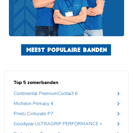
MEEST POPULAIRE BANDEN
Top 5 zomerbanden
Continental PremiumContact 6
Michelin Primacy 4
Pirelli Cinturato P7
Goodyear ULTRAGRIP PERFORMANCE +