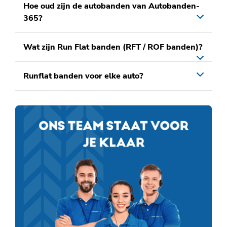
Hoe oud zijn de autobanden van Autobanden-
365?
Wat zijn Run Flat banden (RFT / ROF banden)?
Runflat banden voor elke auto?