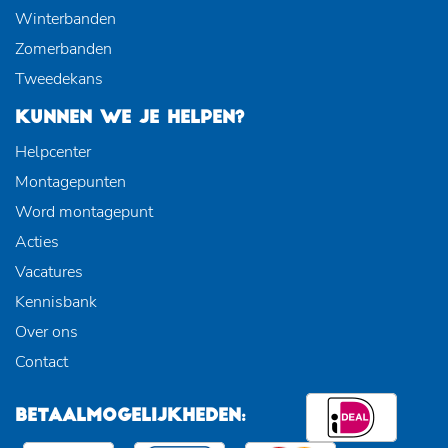
Winterbanden
Zomerbanden
Tweedekans
KUNNEN WE JE HELPEN?
Helpcenter
Montagepunten
Word montagepunt
Acties
Vacatures
Kennisbank
Over ons
Contact
BETAALMOGELIJKHEDEN: