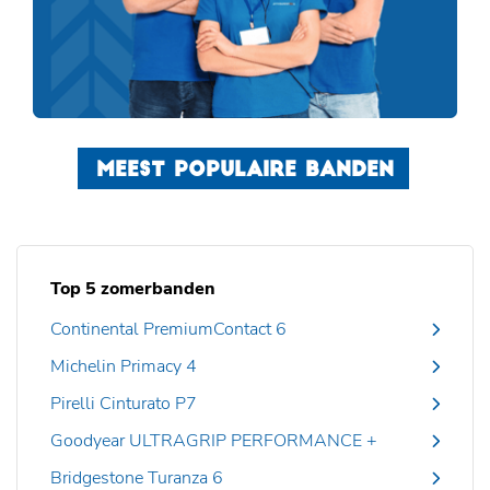
MEEST POPULAIRE BANDEN
Top 5 zomerbanden
Continental PremiumContact 6
Michelin Primacy 4
Pirelli Cinturato P7
Goodyear ULTRAGRIP PERFORMANCE +
Bridgestone Turanza 6