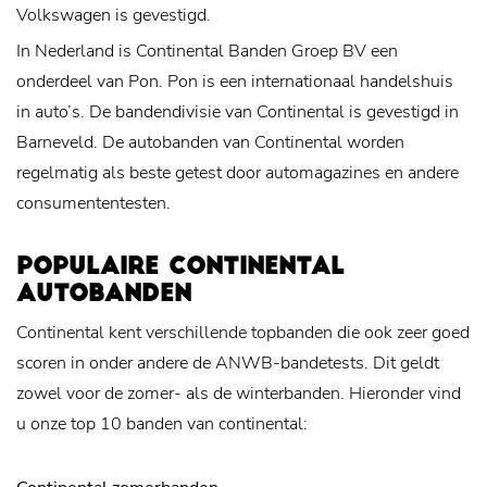
Volkswagen is gevestigd.
In Nederland is Continental Banden Groep BV een
onderdeel van Pon. Pon is een internationaal handelshuis
in auto’s. De bandendivisie van Continental is gevestigd in
Barneveld. De autobanden van Continental worden
regelmatig als beste getest door automagazines en andere
consumententesten.
POPULAIRE CONTINENTAL
AUTOBANDEN
Continental kent verschillende topbanden die ook zeer goed
scoren in onder andere de ANWB-bandetests. Dit geldt
zowel voor de zomer- als de winterbanden. Hieronder vind
u onze top 10 banden van continental: