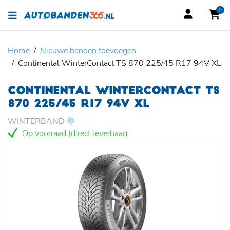
0
Home
Nieuwe banden toevoegen
Continental WinterContact TS 870 225/45 R17 94V XL
CONTINENTAL WINTERCONTACT TS
870 225/45 R17 94V XL
WINTERBAND
Op voorraad (direct leverbaar)