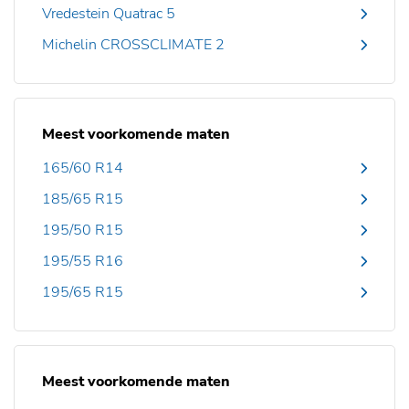
Vredestein Quatrac 5
Michelin CROSSCLIMATE 2
Meest voorkomende maten
165/60 R14
185/65 R15
195/50 R15
195/55 R16
195/65 R15
Meest voorkomende maten