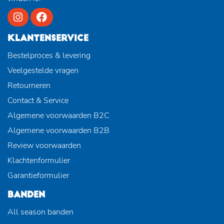
KLANTENSERVICE
Bestelproces & levering
Veelgestelde vragen
Retourneren
Contact & Service
Algemene voorwaarden B2C
Algemene voorwaarden B2B
Review voorwaarden
Klachtenformulier
Garantieformulier
BANDEN
All season banden