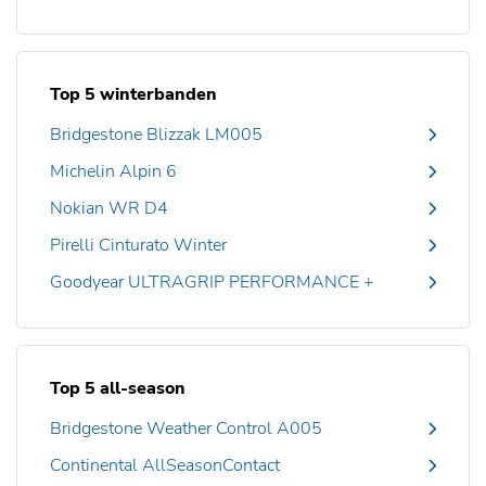
Top 5 winterbanden
Bridgestone Blizzak LM005
Michelin Alpin 6
Nokian WR D4
Pirelli Cinturato Winter
Goodyear ULTRAGRIP PERFORMANCE +
Top 5 all-season
Bridgestone Weather Control A005
Continental AllSeasonContact