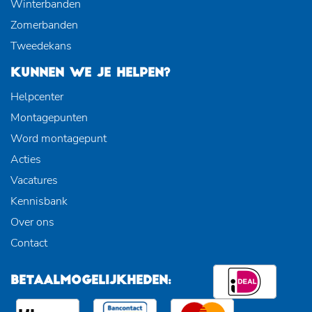
Winterbanden
Zomerbanden
Tweedekans
KUNNEN WE JE HELPEN?
Helpcenter
Montagepunten
Word montagepunt
Acties
Vacatures
Kennisbank
Over ons
Contact
BETAALMOGELIJKHEDEN: