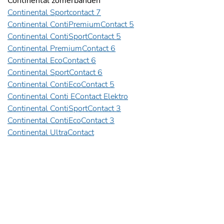
Continental zomerbanden
Continental Sportcontact 7
Continental ContiPremiumContact 5
Continental ContiSportContact 5
Continental PremiumContact 6
Continental EcoContact 6
Continental SportContact 6
Continental ContiEcoContact 5
Continental Conti EContact Elektro
Continental ContiSportContact 3
Continental ContiEcoContact 3
Continental UltraContact