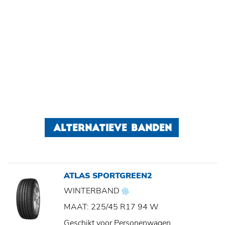
ALTERNATIEVE BANDEN
ATLAS SPORTGREEN2
WINTERBAND
MAAT: 225/45 R17 94 W
Geschikt voor Personenwagen