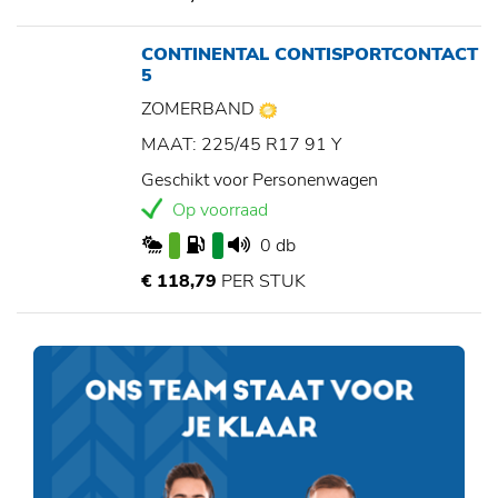
CONTINENTAL CONTISPORTCONTACT
5
ZOMERBAND
MAAT: 225/45 R17 91 Y
Geschikt voor Personenwagen
Op voorraad
0 db
€ 118,79
PER STUK