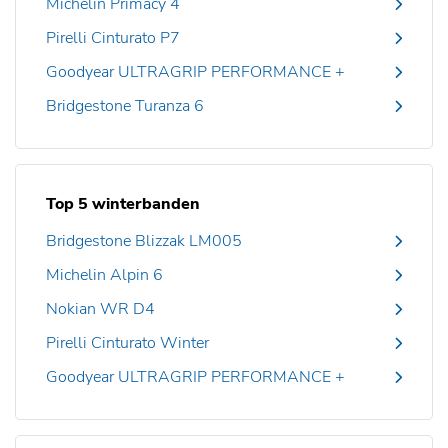
Michelin Primacy 4
Pirelli Cinturato P7
Goodyear ULTRAGRIP PERFORMANCE +
Bridgestone Turanza 6
Top 5 winterbanden
Bridgestone Blizzak LM005
Michelin Alpin 6
Nokian WR D4
Pirelli Cinturato Winter
Goodyear ULTRAGRIP PERFORMANCE +