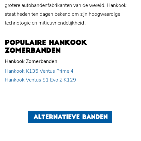
grotere autobandenfabrikanten van de wereld. Hankook
staat heden ten dagen bekend om zijn hoogwaardige
technologie en
milieuvriendelijkheid
.
POPULAIRE HANKOOK
ZOMERBANDEN
Hankook Zomerbanden
Hankook K135 Ventus Prime 4
Hankook Ventus S1 Evo Z K129
ALTERNATIEVE BANDEN