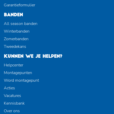
Garantieformulier
BANDEN
All season banden
Winterbanden
Zomerbanden
Tweedekans
KUNNEN WE JE HELPEN?
Helpcenter
Montagepunten
Word montagepunt
Acties
Vacatures
Kennisbank
Over ons