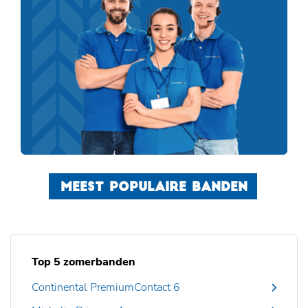
MEEST POPULAIRE BANDEN
Top 5 zomerbanden
Continental PremiumContact 6