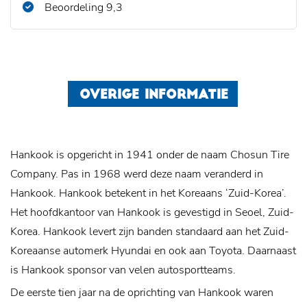
Beoordeling 9,3
OVERIGE INFORMATIE
Hankook is opgericht in 1941 onder de naam Chosun Tire
Company. Pas in 1968 werd deze naam veranderd in
Hankook. Hankook betekent in het Koreaans ‘Zuid-Korea’.
Het hoofdkantoor van Hankook is gevestigd in Seoel, Zuid-
Korea. Hankook levert zijn banden standaard aan het Zuid-
Koreaanse automerk Hyundai en ook aan Toyota. Daarnaast
is Hankook sponsor van velen autosportteams.
De eerste tien jaar na de oprichting van Hankook waren