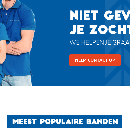
NIET GE
JE ZOCH
WE HELPEN JE GRA
NEEM CONTACT OP
MEEST POPULAIRE BANDEN