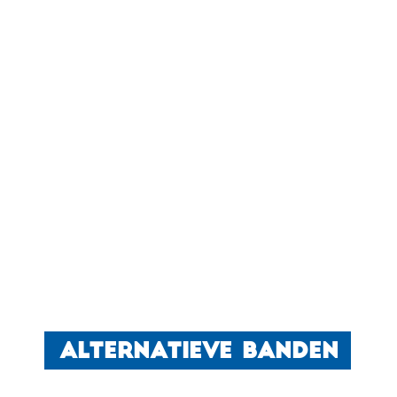
ALTERNATIEVE BANDEN