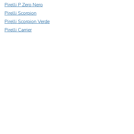
Pirelli P Zero Nero
Pirelli Scorpion
Pirelli Scorpion Verde
Pirelli Carrier