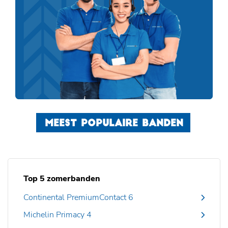
MEEST POPULAIRE BANDEN
Top 5 zomerbanden
Continental PremiumContact 6
Michelin Primacy 4