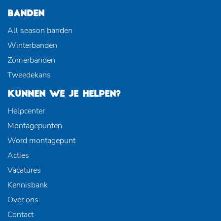
BANDEN
All season banden
Winterbanden
Zomerbanden
Tweedekans
KUNNEN WE JE HELPEN?
Helpcenter
Montagepunten
Word montagepunt
Acties
Vacatures
Kennisbank
Over ons
Contact