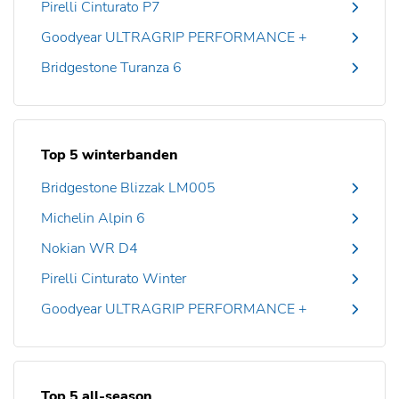
Pirelli Cinturato P7
Goodyear ULTRAGRIP PERFORMANCE +
Bridgestone Turanza 6
Top 5 winterbanden
Bridgestone Blizzak LM005
Michelin Alpin 6
Nokian WR D4
Pirelli Cinturato Winter
Goodyear ULTRAGRIP PERFORMANCE +
Top 5 all-season