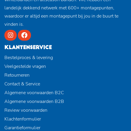
landelijk dekkend netwerk met 600+ montagepunten,
waardoor er altijd een montagepunt bij jou in de buurt te
vinden is.
KLANTENSERVICE
Bestelproces & levering
Veelgestelde vragen
Retourneren
Contact & Service
Algemene voorwaarden B2C
Algemene voorwaarden B2B
Review voorwaarden
Klachtenformulier
Garantieformulier