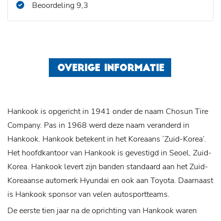
Beoordeling 9,3
OVERIGE INFORMATIE
Hankook is opgericht in 1941 onder de naam Chosun Tire
Company. Pas in 1968 werd deze naam veranderd in
Hankook. Hankook betekent in het Koreaans ‘Zuid-Korea’.
Het hoofdkantoor van Hankook is gevestigd in Seoel, Zuid-
Korea. Hankook levert zijn banden standaard aan het Zuid-
Koreaanse automerk Hyundai en ook aan Toyota. Daarnaast
is Hankook sponsor van velen autosportteams.
De eerste tien jaar na de oprichting van Hankook waren