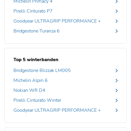
Michelin Primacy 4
Pirelli Cinturato P7
Goodyear ULTRAGRIP PERFORMANCE +
Bridgestone Turanza 6
Top 5 winterbanden
Bridgestone Blizzak LM005
Michelin Alpin 6
Nokian WR D4
Pirelli Cinturato Winter
Goodyear ULTRAGRIP PERFORMANCE +