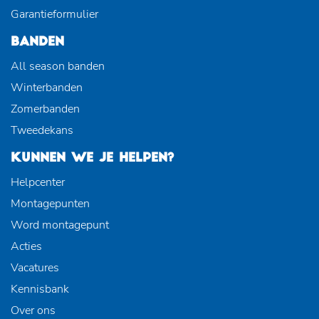
Garantieformulier
BANDEN
All season banden
Winterbanden
Zomerbanden
Tweedekans
KUNNEN WE JE HELPEN?
Helpcenter
Montagepunten
Word montagepunt
Acties
Vacatures
Kennisbank
Over ons