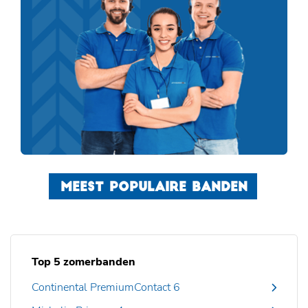
MEEST POPULAIRE BANDEN
Top 5 zomerbanden
Continental PremiumContact 6