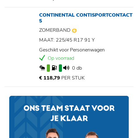
CONTINENTAL CONTISPORTCONTACT
5
ZOMERBAND
MAAT: 225/45 R17 91 Y
Geschikt voor Personenwagen
Op voorraad
0 db
€ 118,79
PER STUK