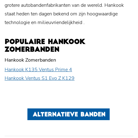
grotere autobandenfabrikanten van de wereld. Hankook
staat heden ten dagen bekend om zijn hoogwaardige
technologie en
milieuvriendelijkheid
.
POPULAIRE HANKOOK
ZOMERBANDEN
Hankook Zomerbanden
Hankook K135 Ventus Prime 4
Hankook Ventus S1 Evo Z K129
ALTERNATIEVE BANDEN