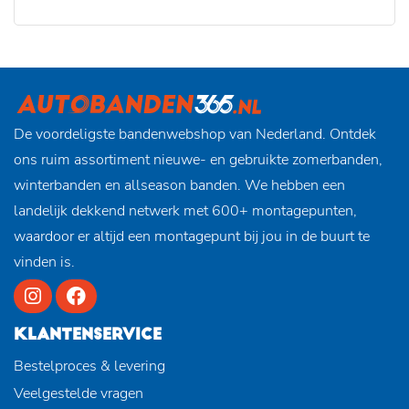
De voordeligste bandenwebshop van Nederland. Ontdek
ons ruim assortiment nieuwe- en gebruikte zomerbanden,
winterbanden en allseason banden. We hebben een
landelijk dekkend netwerk met 600+ montagepunten,
waardoor er altijd een montagepunt bij jou in de buurt te
vinden is.
KLANTENSERVICE
Bestelproces & levering
Veelgestelde vragen