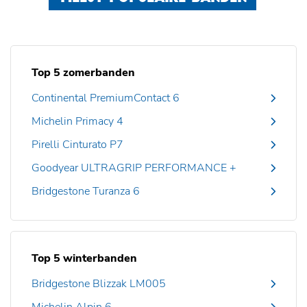
Top 5 zomerbanden
Continental PremiumContact 6
Michelin Primacy 4
Pirelli Cinturato P7
Goodyear ULTRAGRIP PERFORMANCE +
Bridgestone Turanza 6
Top 5 winterbanden
Bridgestone Blizzak LM005