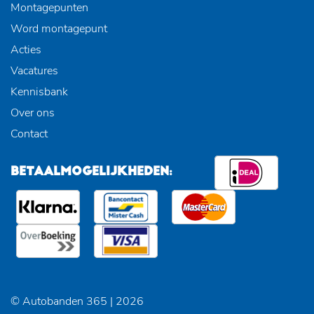
Montagepunten
Word montagepunt
Acties
Vacatures
Kennisbank
Over ons
Contact
BETAALMOGELIJKHEDEN:
© Autobanden 365 | 2026