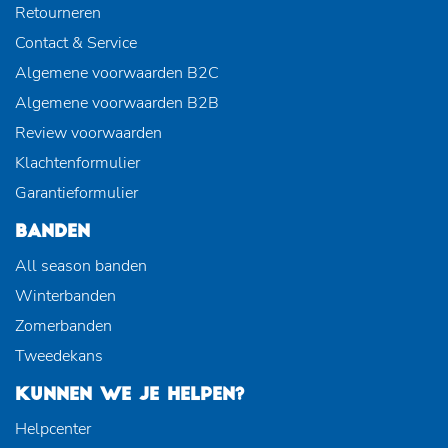
Retourneren
Contact & Service
Algemene voorwaarden B2C
Algemene voorwaarden B2B
Review voorwaarden
Klachtenformulier
Garantieformulier
BANDEN
All season banden
Winterbanden
Zomerbanden
Tweedekans
KUNNEN WE JE HELPEN?
Helpcenter