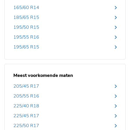
165/60 R14
185/65 R15
195/50 R15
195/55 R16
195/65 R15
Meest voorkomende maten
205/45 R17
205/55 R16
225/40 R18
225/45 R17
225/50 R17