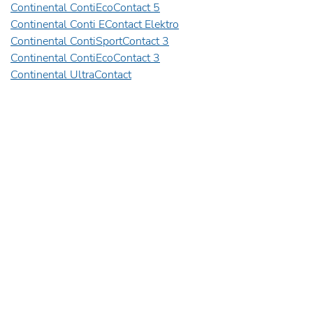
Continental ContiEcoContact 5
Continental Conti EContact Elektro
Continental ContiSportContact 3
Continental ContiEcoContact 3
Continental UltraContact