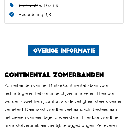
€ 216,50
€ 167,89
Beoordeling 9,3
OVERIGE INFORMATIE
CONTINENTAL ZOMERBANDEN
Zomerbanden van het Duitse Continental staan voor
technologie en het continue blijven innoveren. Hierdoor
worden zowel het rijcomfort als de veiligheid steeds verder
verbeterd. Daarnaast wordt er veel aandacht besteed aan
het creëren van een lage rolweerstand. Hierdoor wordt het
brandstofverbruik aanzienlijk teruggedrongen. Ze leveren