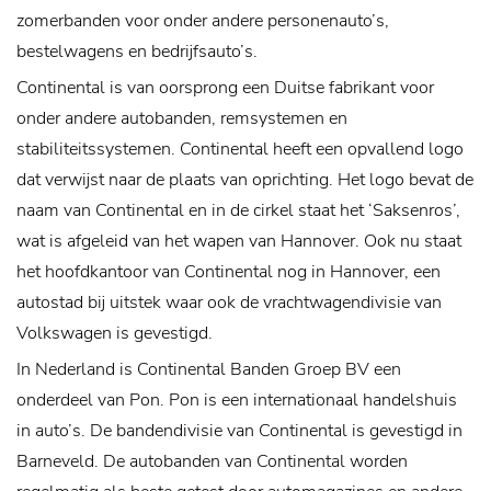
zomerbanden voor onder andere personenauto’s,
bestelwagens en bedrijfsauto’s.
Continental is van oorsprong een Duitse fabrikant voor
onder andere autobanden, remsystemen en
stabiliteitssystemen. Continental heeft een opvallend logo
dat verwijst naar de plaats van oprichting. Het logo bevat de
naam van Continental en in de cirkel staat het ‘Saksenros’,
wat is afgeleid van het wapen van Hannover. Ook nu staat
het hoofdkantoor van Continental nog in Hannover, een
autostad bij uitstek waar ook de vrachtwagendivisie van
Volkswagen is gevestigd.
In Nederland is Continental Banden Groep BV een
onderdeel van Pon. Pon is een internationaal handelshuis
in auto’s. De bandendivisie van Continental is gevestigd in
Barneveld. De autobanden van Continental worden