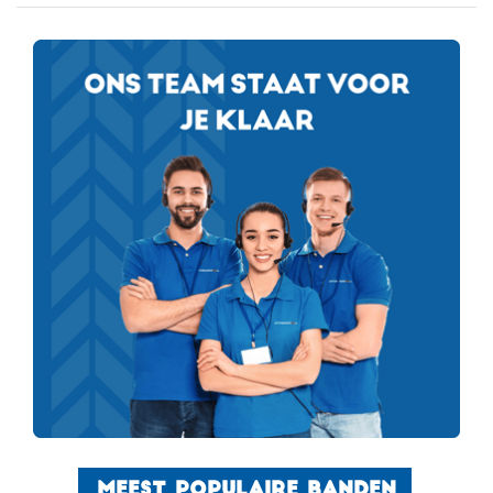
MEEST POPULAIRE BANDEN