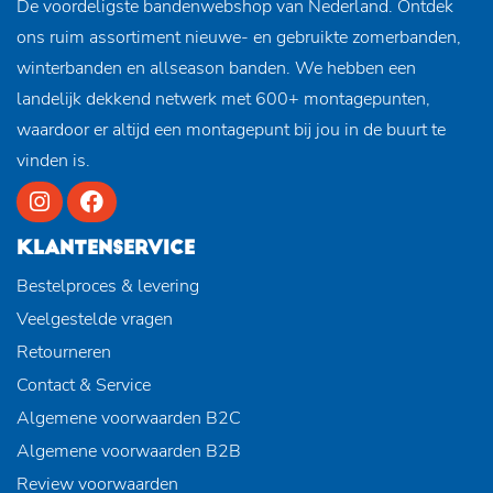
De voordeligste bandenwebshop van Nederland. Ontdek
ons ruim assortiment nieuwe- en gebruikte zomerbanden,
winterbanden en allseason banden. We hebben een
landelijk dekkend netwerk met 600+ montagepunten,
waardoor er altijd een montagepunt bij jou in de buurt te
vinden is.
KLANTENSERVICE
Bestelproces & levering
Veelgestelde vragen
Retourneren
Contact & Service
Algemene voorwaarden B2C
Algemene voorwaarden B2B
Review voorwaarden