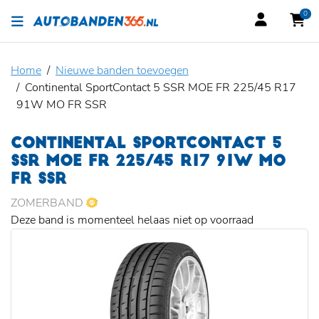
0
Home
Nieuwe banden toevoegen
Continental SportContact 5 SSR MOE FR 225/45 R17
91W MO FR SSR
CONTINENTAL SPORTCONTACT 5
SSR MOE FR 225/45 R17 91W MO
FR SSR
ZOMERBAND
Deze band is momenteel helaas niet op voorraad