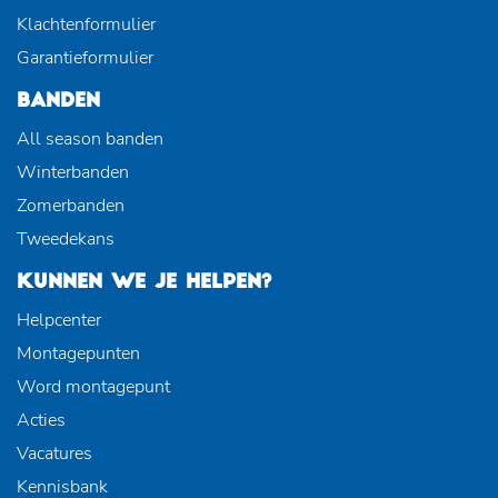
Klachtenformulier
Garantieformulier
BANDEN
All season banden
Winterbanden
Zomerbanden
Tweedekans
KUNNEN WE JE HELPEN?
Helpcenter
Montagepunten
Word montagepunt
Acties
Vacatures
Kennisbank