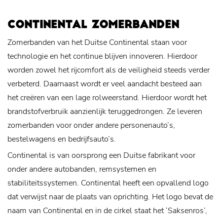
CONTINENTAL ZOMERBANDEN
Zomerbanden van het Duitse Continental staan voor
technologie en het continue blijven innoveren. Hierdoor
worden zowel het rijcomfort als de veiligheid steeds verder
verbeterd. Daarnaast wordt er veel aandacht besteed aan
het creëren van een lage rolweerstand. Hierdoor wordt het
brandstofverbruik aanzienlijk teruggedrongen. Ze leveren
zomerbanden voor onder andere personenauto’s,
bestelwagens en bedrijfsauto’s.
Continental is van oorsprong een Duitse fabrikant voor
onder andere autobanden, remsystemen en
stabiliteitssystemen. Continental heeft een opvallend logo
dat verwijst naar de plaats van oprichting. Het logo bevat de
naam van Continental en in de cirkel staat het ‘Saksenros’,