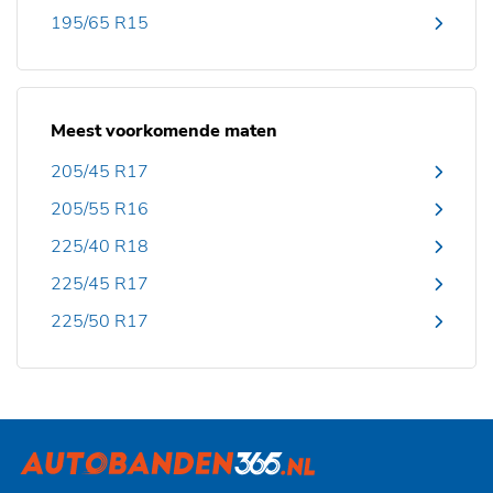
195/65 R15
Meest voorkomende maten
205/45 R17
205/55 R16
225/40 R18
225/45 R17
225/50 R17