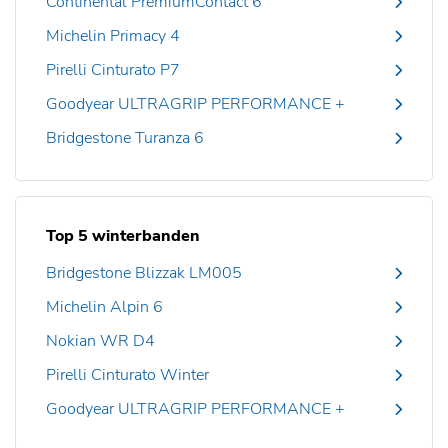
Continental PremiumContact 6
Michelin Primacy 4
Pirelli Cinturato P7
Goodyear ULTRAGRIP PERFORMANCE +
Bridgestone Turanza 6
Top 5 winterbanden
Bridgestone Blizzak LM005
Michelin Alpin 6
Nokian WR D4
Pirelli Cinturato Winter
Goodyear ULTRAGRIP PERFORMANCE +