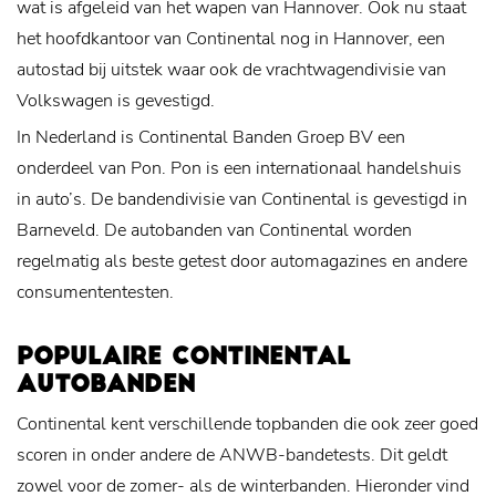
wat is afgeleid van het wapen van Hannover. Ook nu staat
het hoofdkantoor van Continental nog in Hannover, een
autostad bij uitstek waar ook de vrachtwagendivisie van
Volkswagen is gevestigd.
In Nederland is Continental Banden Groep BV een
onderdeel van Pon. Pon is een internationaal handelshuis
in auto’s. De bandendivisie van Continental is gevestigd in
Barneveld. De autobanden van Continental worden
regelmatig als beste getest door automagazines en andere
consumententesten.
POPULAIRE CONTINENTAL
AUTOBANDEN
Continental kent verschillende topbanden die ook zeer goed
scoren in onder andere de ANWB-bandetests. Dit geldt
zowel voor de zomer- als de winterbanden. Hieronder vind