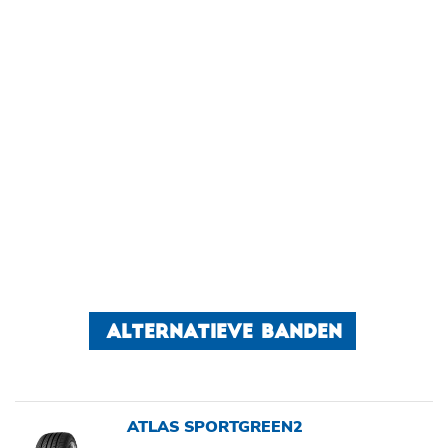
ALTERNATIEVE BANDEN
ATLAS SPORTGREEN2