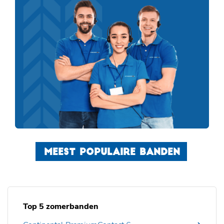
MEEST POPULAIRE BANDEN
Top 5 zomerbanden