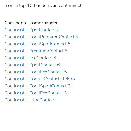
u onze top 10 banden van continental:
Continental zomerbanden
Continental Sportcontact 7
Continental ContiPremiumContact 5
Continental ContiSportContact 5
Continental PremiumContact 6
Continental EcoContact 6
Continental SportContact 6
Continental ContiEcoContact 5
Continental Conti EContact Elektro
Continental ContiSportContact 3
Continental ContiEcoContact 3
Continental UltraContact