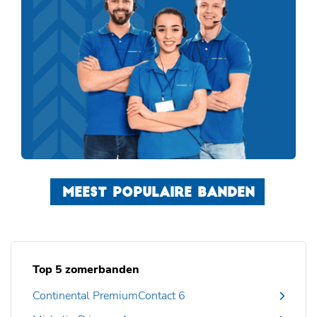
MEEST POPULAIRE BANDEN
Top 5 zomerbanden
Continental PremiumContact 6