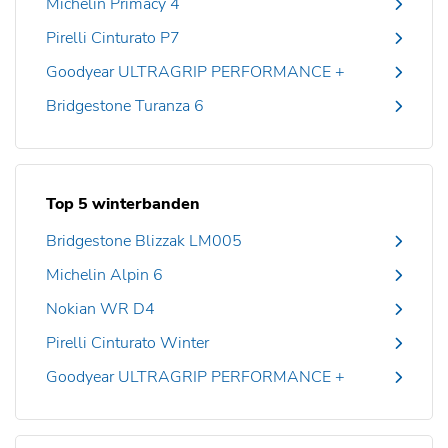
Michelin Primacy 4
Pirelli Cinturato P7
Goodyear ULTRAGRIP PERFORMANCE +
Bridgestone Turanza 6
Top 5 winterbanden
Bridgestone Blizzak LM005
Michelin Alpin 6
Nokian WR D4
Pirelli Cinturato Winter
Goodyear ULTRAGRIP PERFORMANCE +