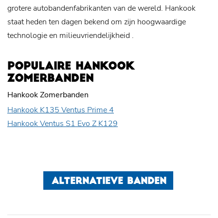
grotere autobandenfabrikanten van de wereld. Hankook
staat heden ten dagen bekend om zijn hoogwaardige
technologie en
milieuvriendelijkheid
.
POPULAIRE HANKOOK
ZOMERBANDEN
Hankook Zomerbanden
Hankook K135 Ventus Prime 4
Hankook Ventus S1 Evo Z K129
ALTERNATIEVE BANDEN