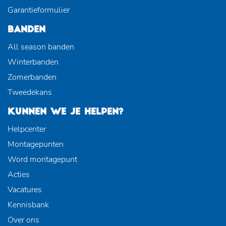
Garantieformulier
BANDEN
All season banden
Winterbanden
Zomerbanden
Tweedekans
KUNNEN WE JE HELPEN?
Helpcenter
Montagepunten
Word montagepunt
Acties
Vacatures
Kennisbank
Over ons