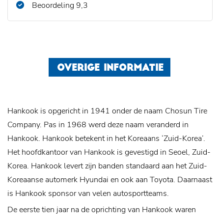
Beoordeling 9,3
OVERIGE INFORMATIE
Hankook is opgericht in 1941 onder de naam Chosun Tire
Company. Pas in 1968 werd deze naam veranderd in
Hankook. Hankook betekent in het Koreaans ‘Zuid-Korea’.
Het hoofdkantoor van Hankook is gevestigd in Seoel, Zuid-
Korea. Hankook levert zijn banden standaard aan het Zuid-
Koreaanse automerk Hyundai en ook aan Toyota. Daarnaast
is Hankook sponsor van velen autosportteams.
De eerste tien jaar na de oprichting van Hankook waren