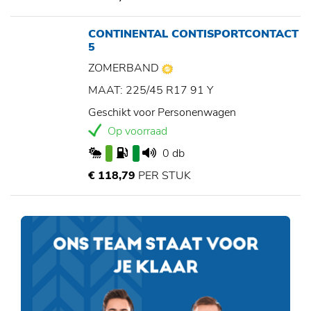
CONTINENTAL CONTISPORTCONTACT
5
ZOMERBAND
MAAT: 225/45 R17 91 Y
Geschikt voor Personenwagen
Op voorraad
0 db
€ 118,79
PER STUK