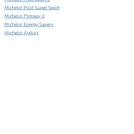
Michelin Pilot Super Sport
Michelin Primacy 3
Michelin Energy Saver+
Michelin Agilis+