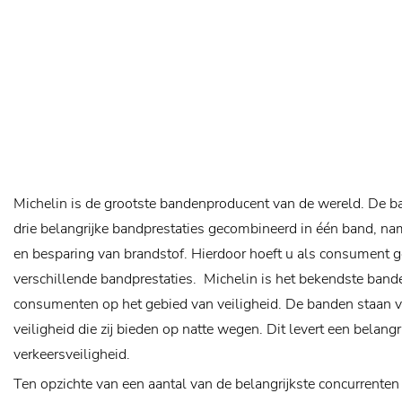
Michelin is de grootste bandenproducent van de wereld. De 
drie belangrijke bandprestaties gecombineerd in één band, nam
en besparing van brandstof. Hierdoor hoeft u als consument 
verschillende bandprestaties.
Michelin is het bekendste band
consumenten op het gebied van veiligheid. De banden staan 
veiligheid die zij bieden op natte wegen. Dit levert een belangr
verkeersveiligheid.
Ten opzichte van een aantal van de belangrijkste concurrente