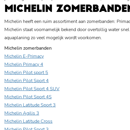
MICHELIN ZOMERBANDE
Michelin heeft een ruim assortiment aan zomerbanden: Primacy, 
Michelin staat voornamelijk bekend door overtollig water snel
aquaplaning zo veel mogelijk wordt voorkomen.
Michelin zomerbanden
Michelin E-Primacy
Michelin Primacy 4
Michelin Pilot sport 5
Michelin Pilot Sport 4
Michelin Pilot Sport 4 SUV
Michelin Pilot Sport 4S
Michelin Latitude Sport 3
Michelin Agilis 3
Michelin Latitude Cross
Michelin Pilot Sport 3