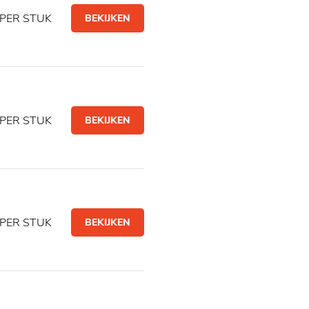
PER STUK
BEKIJKEN
PER STUK
BEKIJKEN
PER STUK
BEKIJKEN