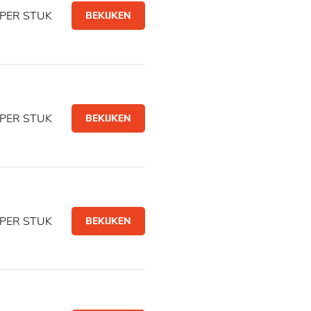
PER STUK
BEKIJKEN
PER STUK
BEKIJKEN
PER STUK
BEKIJKEN