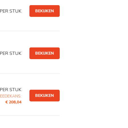
PER STUK
BEKIJKEN
PER STUK
BEKIJKEN
PER STUK
BEKIJKEN
EEDEKANS:
€ 208,04