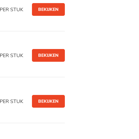
PER STUK
BEKIJKEN
PER STUK
BEKIJKEN
PER STUK
BEKIJKEN