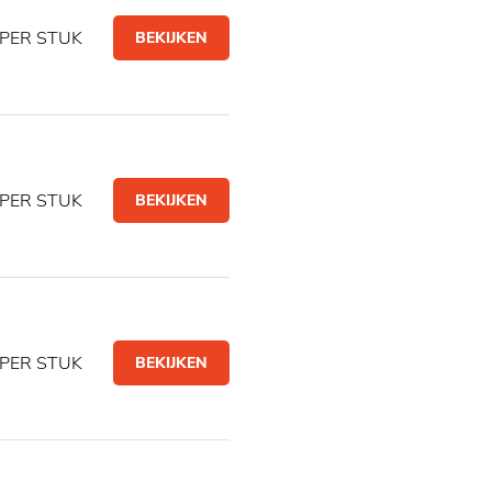
PER STUK
BEKIJKEN
PER STUK
BEKIJKEN
PER STUK
BEKIJKEN