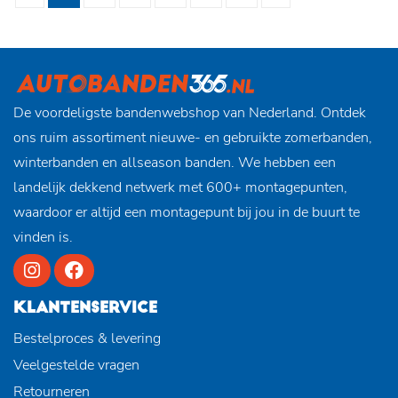
De voordeligste bandenwebshop van Nederland. Ontdek
ons ruim assortiment nieuwe- en gebruikte zomerbanden,
winterbanden en allseason banden. We hebben een
landelijk dekkend netwerk met 600+ montagepunten,
waardoor er altijd een montagepunt bij jou in de buurt te
vinden is.
KLANTENSERVICE
Bestelproces & levering
Veelgestelde vragen
Retourneren