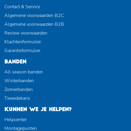
Contact & Service
Algemene voorwaarden B2C
Algemene voorwaarden B2B
Review voorwaarden
Klachtenformulier
Garantieformulier
BANDEN
All season banden
Winterbanden
Zomerbanden
Tweedekans
KUNNEN WE JE HELPEN?
Helpcenter
Montagepunten