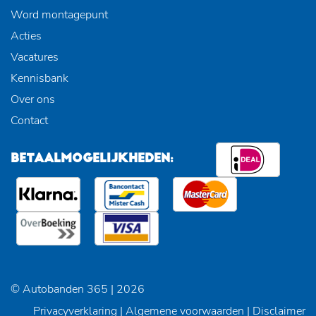
Word montagepunt
Acties
Vacatures
Kennisbank
Over ons
Contact
BETAALMOGELIJKHEDEN:
© Autobanden 365 | 2026
Privacyverklaring
|
Algemene voorwaarden
|
Disclaimer