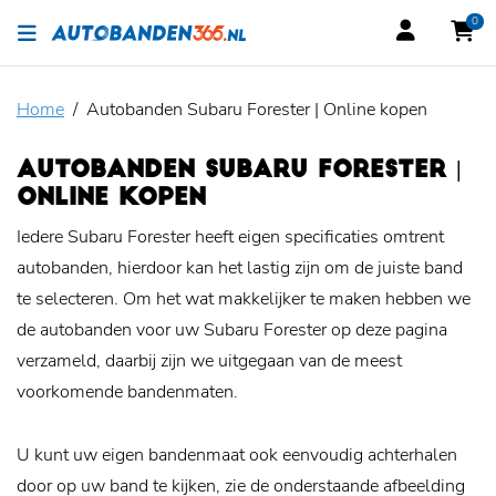
0
Home
Autobanden Subaru Forester | Online kopen
AUTOBANDEN SUBARU FORESTER |
ONLINE KOPEN
Iedere Subaru Forester heeft eigen specificaties omtrent
autobanden, hierdoor kan het lastig zijn om de juiste band
te selecteren. Om het wat makkelijker te maken hebben we
de autobanden voor uw Subaru Forester op deze pagina
verzameld, daarbij zijn we uitgegaan van de meest
voorkomende bandenmaten.
U kunt uw eigen bandenmaat ook eenvoudig achterhalen
door op uw band te kijken, zie de onderstaande afbeelding