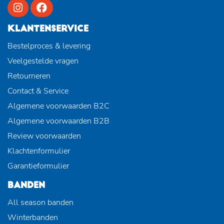
KLANTENSERVICE
Bestelproces & levering
Veelgestelde vragen
Retourneren
Contact & Service
Algemene voorwaarden B2C
Algemene voorwaarden B2B
Review voorwaarden
Klachtenformulier
Garantieformulier
BANDEN
All season banden
Winterbanden