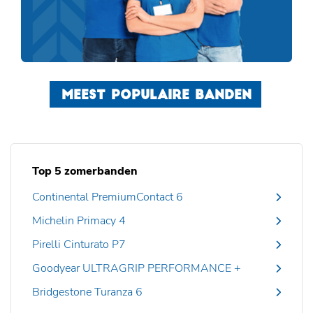
MEEST POPULAIRE BANDEN
Top 5 zomerbanden
Continental PremiumContact 6
Michelin Primacy 4
Pirelli Cinturato P7
Goodyear ULTRAGRIP PERFORMANCE +
Bridgestone Turanza 6