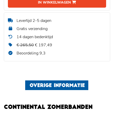
IN WINKELWAGEN
Levertijd 2-5 dagen
Gratis verzending
14 dagen bedenktijd
€ 265,50
€ 197,49
Beoordeling 9,3
OVERIGE INFORMATIE
CONTINENTAL ZOMERBANDEN