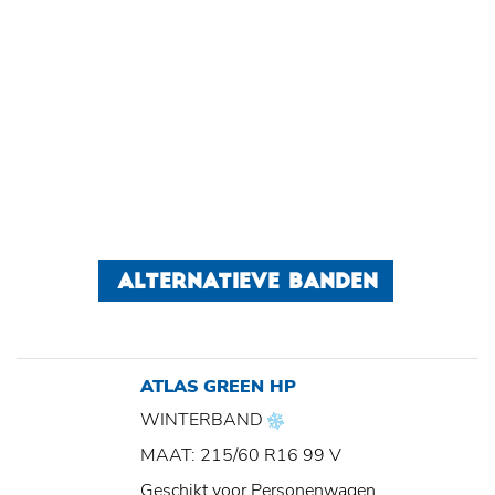
ALTERNATIEVE BANDEN
ATLAS GREEN HP
WINTERBAND
MAAT: 215/60 R16 99 V
Geschikt voor Personenwagen