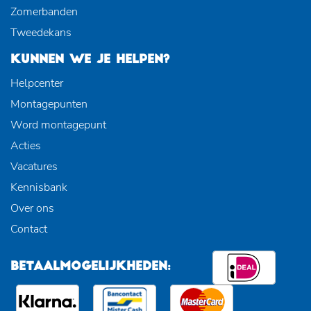
Zomerbanden
Tweedekans
KUNNEN WE JE HELPEN?
Helpcenter
Montagepunten
Word montagepunt
Acties
Vacatures
Kennisbank
Over ons
Contact
BETAALMOGELIJKHEDEN: