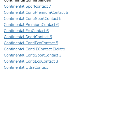
Continental zomerbanden
Continental Sportcontact 7
Continental ContiPremiumContact 5
Continental ContiSportContact 5
Continental PremiumContact 6
Continental EcoContact 6
Continental SportContact 6
Continental ContiEcoContact 5
Continental Conti EContact Elektro
Continental ContiSportContact 3
Continental ContiEcoContact 3
Continental UltraContact