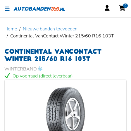
0
Home
Nieuwe banden toevoegen
Continental VanContact Winter 215/60 R16 103T
CONTINENTAL VANCONTACT
WINTER 215/60 R16 103T
WINTERBAND
Op voorraad (direct leverbaar)