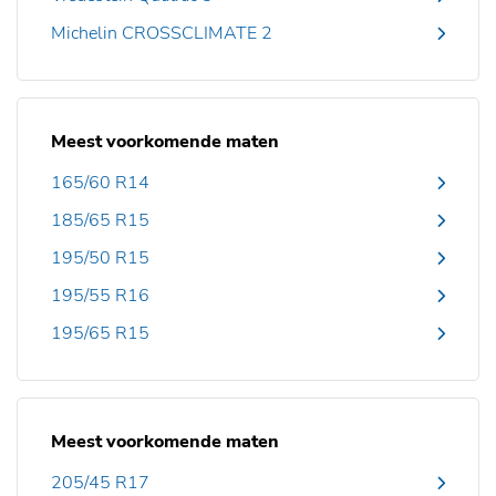
Michelin CROSSCLIMATE 2
Meest voorkomende maten
165/60 R14
185/65 R15
195/50 R15
195/55 R16
195/65 R15
Meest voorkomende maten
205/45 R17