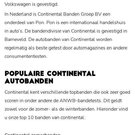
Volkswagen is gevestigd.
In Nederland is Continental Banden Groep BV een
onderdeel van Pon. Pon is een internationaal handelshuis
in auto’s. De bandendivisie van Continental is gevestigd in
Barneveld. De autobanden van Continental worden
regelmatig als beste getest door automagazines en andere
consumententesten.
POPULAIRE CONTINENTAL
AUTOBANDEN
Continental kent verschillende topbanden die ook zeer goed
scoren in onder andere de ANWB-bandetests. Dit geldt
zowel voor de zomer- als de winterbanden. Hieronder vind
u onze top 10 banden van continental: