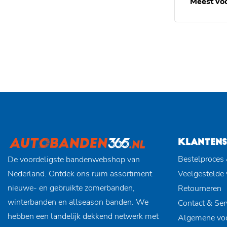
Meest vo
KLANTENS
Bestelproces 
De voordeligste bandenwebshop van
Nederland. Ontdek ons ruim assortiment
Veelgestelde
nieuwe- en gebruikte zomerbanden,
Retourneren
winterbanden en allseason banden. We
Contact & Ser
hebben een landelijk dekkend netwerk met
Algemene vo