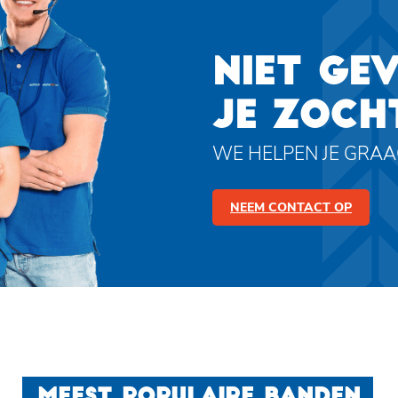
NIET GE
JE ZOCH
WE HELPEN JE GRA
NEEM CONTACT OP