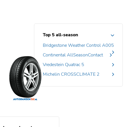
Top 5 all-season
Bridgestone Weather Control A005
Continental AllSeasonContact
Vredestein Quatrac 5
Michelin CROSSCLIMATE 2