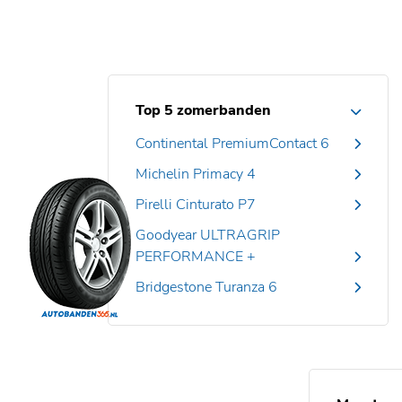
Top 5 zomerbanden
Continental PremiumContact 6
Michelin Primacy 4
Pirelli Cinturato P7
Goodyear ULTRAGRIP
PERFORMANCE +
Bridgestone Turanza 6