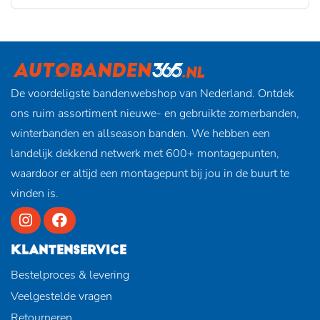
De voordeligste bandenwebshop van Nederland. Ontdek
ons ruim assortiment nieuwe- en gebruikte zomerbanden,
winterbanden en allseason banden. We hebben een
landelijk dekkend netwerk met 600+ montagepunten,
waardoor er altijd een montagepunt bij jou in de buurt te
vinden is.
KLANTENSERVICE
Bestelproces & levering
Veelgestelde vragen
Retourneren