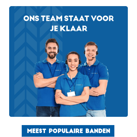
MEEST POPULAIRE BANDEN