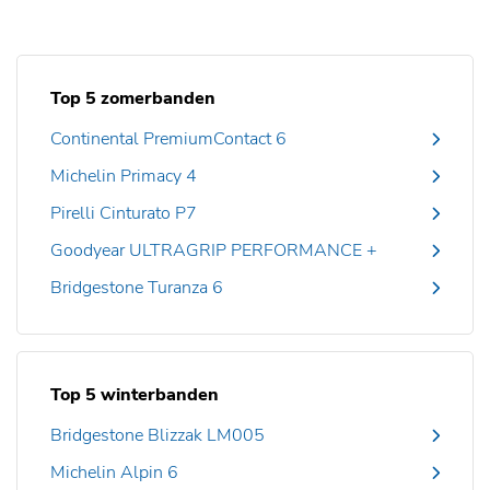
Top 5 zomerbanden
Continental PremiumContact 6
Michelin Primacy 4
Pirelli Cinturato P7
Goodyear ULTRAGRIP PERFORMANCE +
Bridgestone Turanza 6
Top 5 winterbanden
Bridgestone Blizzak LM005
Michelin Alpin 6