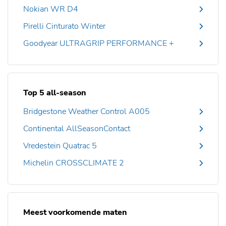
Nokian WR D4
Pirelli Cinturato Winter
Goodyear ULTRAGRIP PERFORMANCE +
Top 5 all-season
Bridgestone Weather Control A005
Continental AllSeasonContact
Vredestein Quatrac 5
Michelin CROSSCLIMATE 2
Meest voorkomende maten