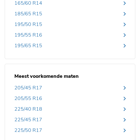
165/60 R14
185/65 R15
195/50 R15
195/55 R16
195/65 R15
Meest voorkomende maten
205/45 R17
205/55 R16
225/40 R18
225/45 R17
225/50 R17