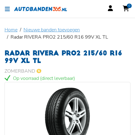
0
Home
Nieuwe banden toevoegen
Radar RIVERA PRO2 215/60 R16 99V XL TL
RADAR RIVERA PRO2 215/60 R16
99V XL TL
ZOMERBAND
Op voorraad (direct leverbaar)