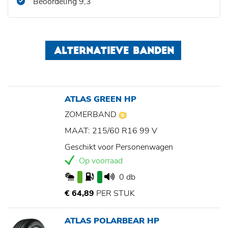
Beoordeling 9,3
ALTERNATIEVE BANDEN
ATLAS GREEN HP
ZOMERBAND
MAAT: 215/60 R16 99 V
Geschikt voor Personenwagen
Op voorraad
0 db
€ 64,89
PER STUK
ATLAS POLARBEAR HP