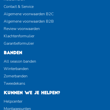
Contact & Service
Algemene voorwaarden B2C
Algemene voorwaarden B2B
Review voorwaarden
Klachtenformulier
Garantieformulier
BANDEN
All season banden
Winterbanden
Zomerbanden
Tweedekans
KUNNEN WE JE HELPEN?
Helpcenter
Montagepunten