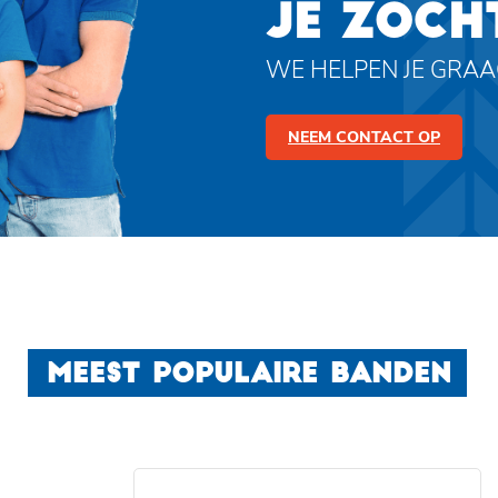
JE ZOCH
WE HELPEN JE GRA
NEEM CONTACT OP
MEEST POPULAIRE BANDEN