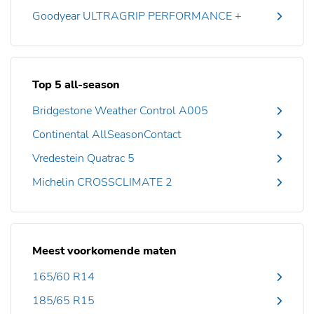
Goodyear ULTRAGRIP PERFORMANCE +
Top 5 all-season
Bridgestone Weather Control A005
Continental AllSeasonContact
Vredestein Quatrac 5
Michelin CROSSCLIMATE 2
Meest voorkomende maten
165/60 R14
185/65 R15