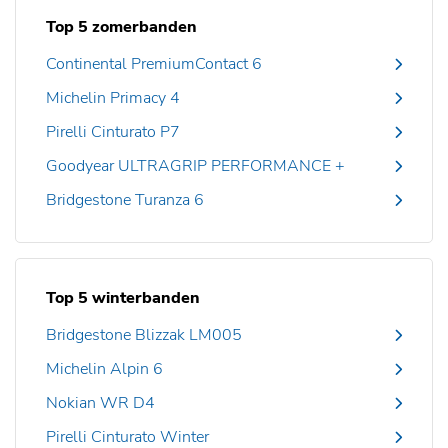
Top 5 zomerbanden
Continental PremiumContact 6
Michelin Primacy 4
Pirelli Cinturato P7
Goodyear ULTRAGRIP PERFORMANCE +
Bridgestone Turanza 6
Top 5 winterbanden
Bridgestone Blizzak LM005
Michelin Alpin 6
Nokian WR D4
Pirelli Cinturato Winter