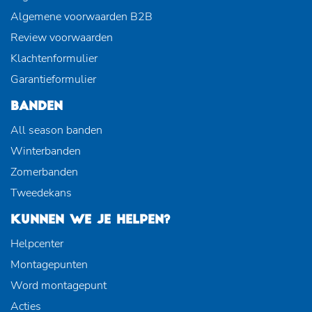
Algemene voorwaarden B2B
Review voorwaarden
Klachtenformulier
Garantieformulier
BANDEN
All season banden
Winterbanden
Zomerbanden
Tweedekans
KUNNEN WE JE HELPEN?
Helpcenter
Montagepunten
Word montagepunt
Acties