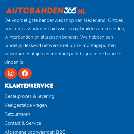
De voordeligste bandenwebshop van Nederland. Ontdek
ons ruim assortiment nieuwe- en gebruikte zomerbanden,
winterbanden en allseason banden. We hebben een
landelijk dekkend netwerk met 600+ montagepunten,
waardoor er altijd een montagepunt bij jou in de buurt te
vinden is.
KLANTENSERVICE
Bestelproces & levering
Veelgestelde vragen
Retourneren
Contact & Service
Algemene voorwaarden B2C