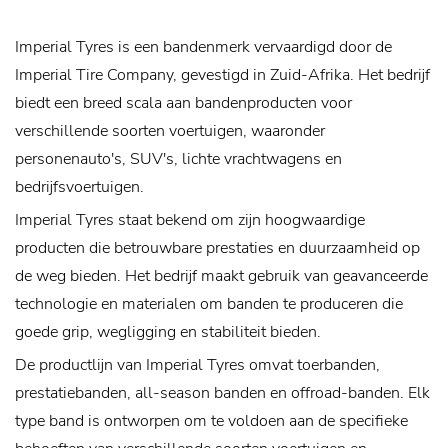
Imperial Tyres is een bandenmerk vervaardigd door de
Imperial Tire Company, gevestigd in Zuid-Afrika. Het bedrijf
biedt een breed scala aan bandenproducten voor
verschillende soorten voertuigen, waaronder
personenauto's, SUV's, lichte vrachtwagens en
bedrijfsvoertuigen.
Imperial Tyres staat bekend om zijn hoogwaardige
producten die betrouwbare prestaties en duurzaamheid op
de weg bieden. Het bedrijf maakt gebruik van geavanceerde
technologie en materialen om banden te produceren die
goede grip, wegligging en stabiliteit bieden.
De productlijn van Imperial Tyres omvat toerbanden,
prestatiebanden, all-season banden en offroad-banden. Elk
type band is ontworpen om te voldoen aan de specifieke