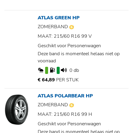
ATLAS GREEN HP
ZOMERBAND
MAAT: 215/60 R16 99 V
Geschikt voor Personenwagen
Deze band is momenteel helaas niet op
voorraad
0 db
€ 64,89
PER STUK
ATLAS POLARBEAR HP
ZOMERBAND
MAAT: 215/60 R16 99 H
Geschikt voor Personenwagen
Deze band is momenteel helaas niet op