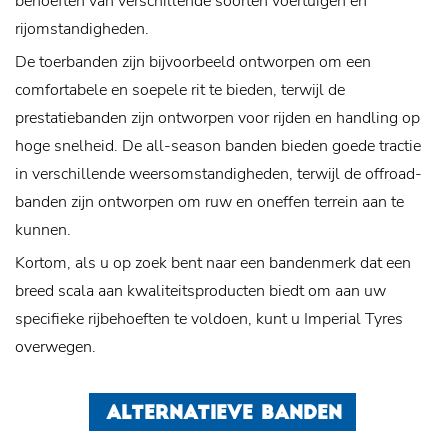
behoeften van verschillende soorten voertuigen en
rijomstandigheden.
De toerbanden zijn bijvoorbeeld ontworpen om een ​​
comfortabele en soepele rit te bieden, terwijl de
prestatiebanden zijn ontworpen voor rijden en handling op
hoge snelheid. De all-season banden bieden goede tractie
in verschillende weersomstandigheden, terwijl de offroad-
banden zijn ontworpen om ruw en oneffen terrein aan te
kunnen.
Kortom, als u op zoek bent naar een bandenmerk dat een
breed scala aan kwaliteitsproducten biedt om aan uw
specifieke rijbehoeften te voldoen, kunt u Imperial Tyres
overwegen.
ALTERNATIEVE BANDEN