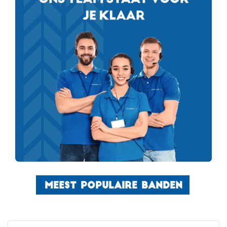
MEEST POPULAIRE BANDEN