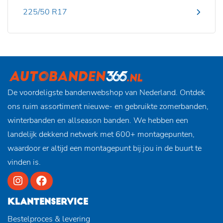
225/50 R17
De voordeligste bandenwebshop van Nederland. Ontdek
ons ruim assortiment nieuwe- en gebruikte zomerbanden,
winterbanden en allseason banden. We hebben een
landelijk dekkend netwerk met 600+ montagepunten,
waardoor er altijd een montagepunt bij jou in de buurt te
vinden is.
KLANTENSERVICE
Bestelproces & levering