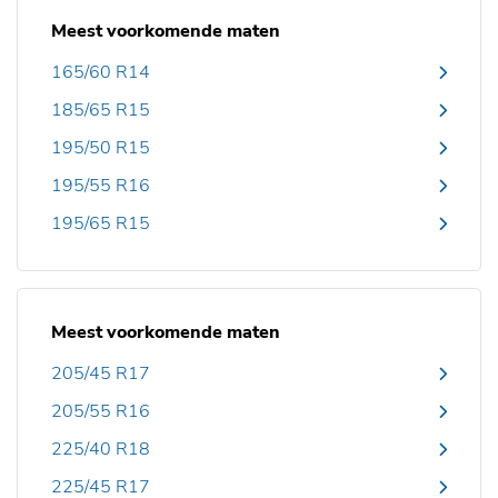
Meest voorkomende maten
165/60 R14
185/65 R15
195/50 R15
195/55 R16
195/65 R15
Meest voorkomende maten
205/45 R17
205/55 R16
225/40 R18
225/45 R17