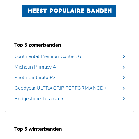
MEEST POPULAIRE BANDEN
Top 5 zomerbanden
Continental PremiumContact 6
Michelin Primacy 4
Pirelli Cinturato P7
Goodyear ULTRAGRIP PERFORMANCE +
Bridgestone Turanza 6
Top 5 winterbanden