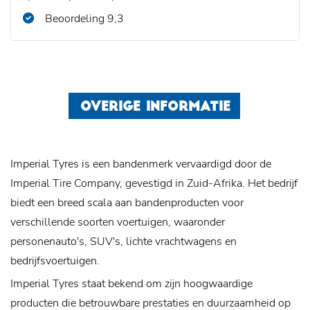
Beoordeling 9,3
OVERIGE INFORMATIE
Imperial Tyres is een bandenmerk vervaardigd door de
Imperial Tire Company, gevestigd in Zuid-Afrika. Het bedrijf
biedt een breed scala aan bandenproducten voor
verschillende soorten voertuigen, waaronder
personenauto's, SUV's, lichte vrachtwagens en
bedrijfsvoertuigen.
Imperial Tyres staat bekend om zijn hoogwaardige
producten die betrouwbare prestaties en duurzaamheid op