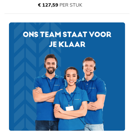
€ 127,59
PER STUK