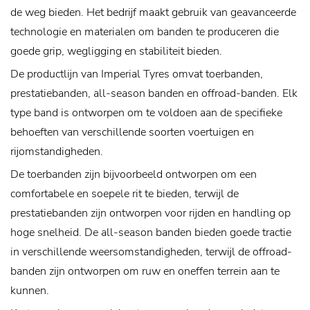
de weg bieden. Het bedrijf maakt gebruik van geavanceerde
technologie en materialen om banden te produceren die
goede grip, wegligging en stabiliteit bieden.
De productlijn van Imperial Tyres omvat toerbanden,
prestatiebanden, all-season banden en offroad-banden. Elk
type band is ontworpen om te voldoen aan de specifieke
behoeften van verschillende soorten voertuigen en
rijomstandigheden.
De toerbanden zijn bijvoorbeeld ontworpen om een ​​
comfortabele en soepele rit te bieden, terwijl de
prestatiebanden zijn ontworpen voor rijden en handling op
hoge snelheid. De all-season banden bieden goede tractie
in verschillende weersomstandigheden, terwijl de offroad-
banden zijn ontworpen om ruw en oneffen terrein aan te
kunnen.