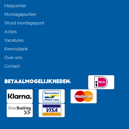
Helpcenter
Montagepunten
Word montagepunt
Acties
Vacatures
Kennisbank
Over ons
Contact
BETAALMOGELIJKHEDEN: