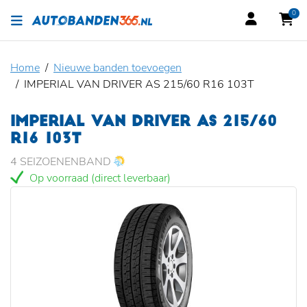
0
Home
Nieuwe banden toevoegen
IMPERIAL VAN DRIVER AS 215/60 R16 103T
IMPERIAL VAN DRIVER AS 215/60
R16 103T
4 SEIZOENENBAND
Op voorraad (direct leverbaar)