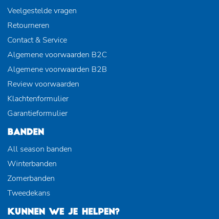
Veelgestelde vragen
Retourneren
Contact & Service
Algemene voorwaarden B2C
Algemene voorwaarden B2B
Review voorwaarden
Klachtenformulier
Garantieformulier
BANDEN
All season banden
Winterbanden
Zomerbanden
Tweedekans
KUNNEN WE JE HELPEN?