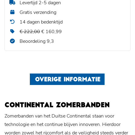
Levertijd 2-5 dagen
Gratis verzending
14 dagen bedenktijd
€ 222,00
€ 160,99
Beoordeling 9,3
OVERIGE INFORMATIE
CONTINENTAL ZOMERBANDEN
Zomerbanden van het Duitse Continental staan voor
technologie en het continue blijven innoveren. Hierdoor
worden zowel het rijcomfort als de veiligheid steeds verder