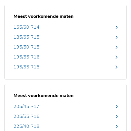
Meest voorkomende maten
165/60 R14
185/65 R15
195/50 R15
195/55 R16
195/65 R15
Meest voorkomende maten
205/45 R17
205/55 R16
225/40 R18