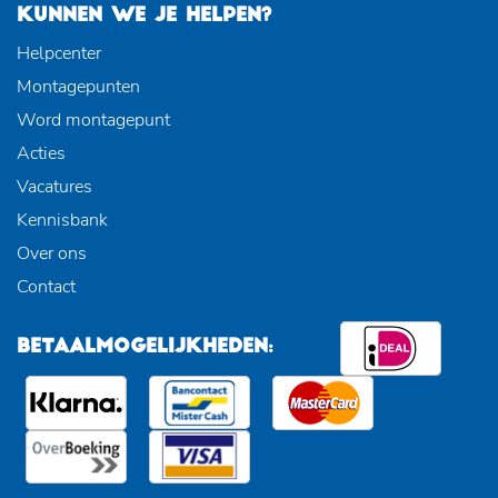
KUNNEN WE JE HELPEN?
Helpcenter
Montagepunten
Word montagepunt
Acties
Vacatures
Kennisbank
Over ons
Contact
BETAALMOGELIJKHEDEN: