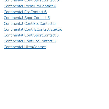
Continental ContiSportContact 5
Continental PremiumContact 6
Continental EcoContact 6
Continental SportContact 6
Continental ContiEcoContact 5
Continental Conti EContact Elektro
Continental ContiSportContact 3
Continental ContiEcoContact 3
Continental UltraContact