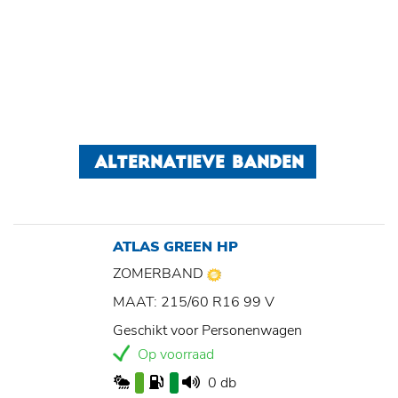
ALTERNATIEVE BANDEN
ATLAS GREEN HP
ZOMERBAND
MAAT: 215/60 R16 99 V
Geschikt voor Personenwagen
Op voorraad
0 db