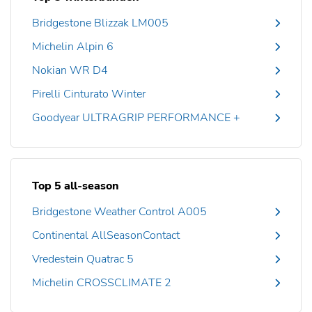
Bridgestone Blizzak LM005
Michelin Alpin 6
Nokian WR D4
Pirelli Cinturato Winter
Goodyear ULTRAGRIP PERFORMANCE +
Top 5 all-season
Bridgestone Weather Control A005
Continental AllSeasonContact
Vredestein Quatrac 5
Michelin CROSSCLIMATE 2