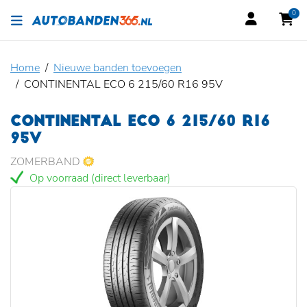
0
Home
Nieuwe banden toevoegen
CONTINENTAL ECO 6 215/60 R16 95V
CONTINENTAL ECO 6 215/60 R16
95V
ZOMERBAND
Op voorraad (direct leverbaar)