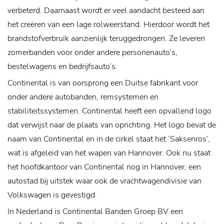
verbeterd. Daarnaast wordt er veel aandacht besteed aan
het creëren van een lage rolweerstand. Hierdoor wordt het
brandstofverbruik aanzienlijk teruggedrongen. Ze leveren
zomerbanden voor onder andere personenauto’s,
bestelwagens en bedrijfsauto’s.
Continental is van oorsprong een Duitse fabrikant voor
onder andere autobanden, remsystemen en
stabiliteitssystemen. Continental heeft een opvallend logo
dat verwijst naar de plaats van oprichting. Het logo bevat de
naam van Continental en in de cirkel staat het ‘Saksenros’,
wat is afgeleid van het wapen van Hannover. Ook nu staat
het hoofdkantoor van Continental nog in Hannover, een
autostad bij uitstek waar ook de vrachtwagendivisie van
Volkswagen is gevestigd.
In Nederland is Continental Banden Groep BV een