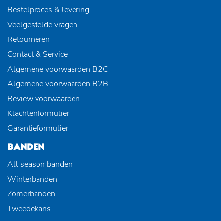
Bestelproces & levering
Veelgestelde vragen
Retourneren
Contact & Service
Algemene voorwaarden B2C
Algemene voorwaarden B2B
Review voorwaarden
Klachtenformulier
Garantieformulier
BANDEN
All season banden
Winterbanden
Zomerbanden
Tweedekans