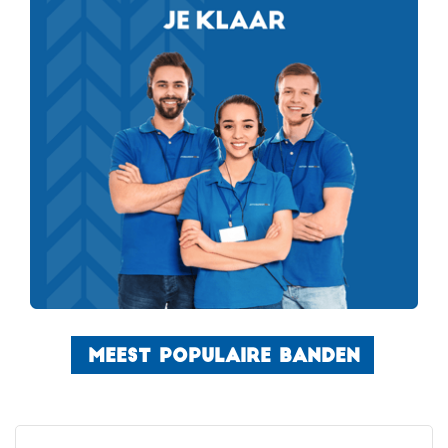
MEEST POPULAIRE BANDEN