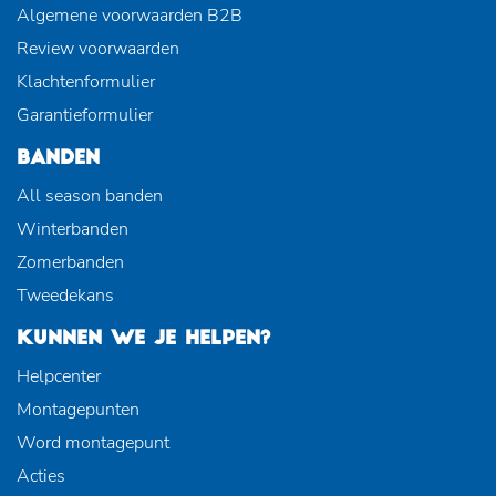
Algemene voorwaarden B2B
Review voorwaarden
Klachtenformulier
Garantieformulier
BANDEN
All season banden
Winterbanden
Zomerbanden
Tweedekans
KUNNEN WE JE HELPEN?
Helpcenter
Montagepunten
Word montagepunt
Acties