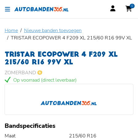
0
Home
Nieuwe banden toevoegen
TRISTAR ECOPOWER 4 F209 XL 215/60 R16 99V XL
TRISTAR ECOPOWER 4 F209 XL
215/60 R16 99V XL
ZOMERBAND
Op voorraad (direct leverbaar)
Bandspecificaties
Maat
215/60 R16