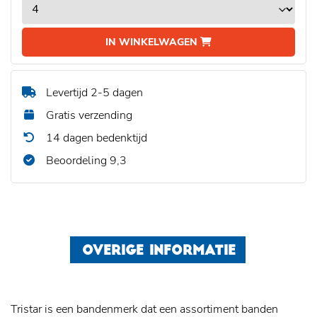
IN WINKELWAGEN
Levertijd 2-5 dagen
Gratis verzending
14 dagen bedenktijd
Beoordeling 9,3
OVERIGE INFORMATIE
Tristar is een bandenmerk dat een assortiment banden