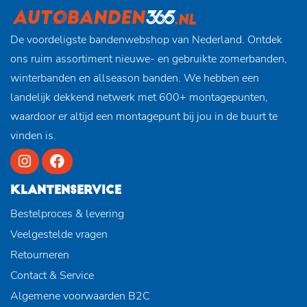
De voordeligste bandenwebshop van Nederland. Ontdek
ons ruim assortiment nieuwe- en gebruikte zomerbanden,
winterbanden en allseason banden. We hebben een
landelijk dekkend netwerk met 600+ montagepunten,
waardoor er altijd een montagepunt bij jou in de buurt te
vinden is.
KLANTENSERVICE
Bestelproces & levering
Veelgestelde vragen
Retourneren
Contact & Service
Algemene voorwaarden B2C