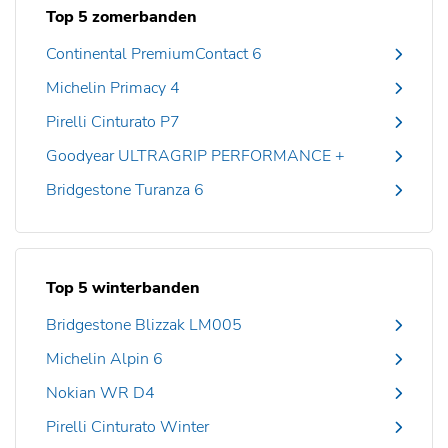
Top 5 zomerbanden
Continental PremiumContact 6
Michelin Primacy 4
Pirelli Cinturato P7
Goodyear ULTRAGRIP PERFORMANCE +
Bridgestone Turanza 6
Top 5 winterbanden
Bridgestone Blizzak LM005
Michelin Alpin 6
Nokian WR D4
Pirelli Cinturato Winter