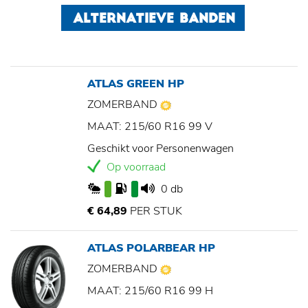
ALTERNATIEVE BANDEN
ATLAS GREEN HP
ZOMERBAND
MAAT: 215/60 R16 99 V
Geschikt voor Personenwagen
Op voorraad
0 db
€ 64,89
PER STUK
ATLAS POLARBEAR HP
ZOMERBAND
MAAT: 215/60 R16 99 H