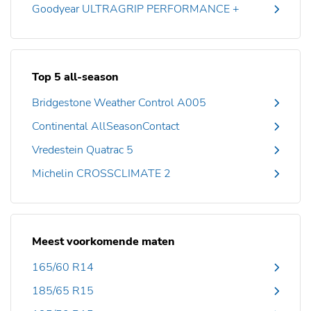
Goodyear ULTRAGRIP PERFORMANCE +
Top 5 all-season
Bridgestone Weather Control A005
Continental AllSeasonContact
Vredestein Quatrac 5
Michelin CROSSCLIMATE 2
Meest voorkomende maten
165/60 R14
185/65 R15