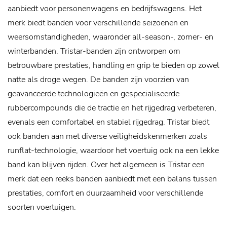
aanbiedt voor personenwagens en bedrijfswagens. Het
merk biedt banden voor verschillende seizoenen en
weersomstandigheden, waaronder all-season-, zomer- en
winterbanden. Tristar-banden zijn ontworpen om
betrouwbare prestaties, handling en grip te bieden op zowel
natte als droge wegen. De banden zijn voorzien van
geavanceerde technologieën en gespecialiseerde
rubbercompounds die de tractie en het rijgedrag verbeteren,
evenals een comfortabel en stabiel rijgedrag. Tristar biedt
ook banden aan met diverse veiligheidskenmerken zoals
runflat-technologie, waardoor het voertuig ook na een lekke
band kan blijven rijden. Over het algemeen is Tristar een
merk dat een reeks banden aanbiedt met een balans tussen
prestaties, comfort en duurzaamheid voor verschillende
soorten voertuigen.