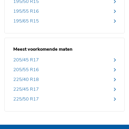
195/50 R15
195/55 R16
195/65 R15
Meest voorkomende maten
205/45 R17
205/55 R16
225/40 R18
225/45 R17
225/50 R17