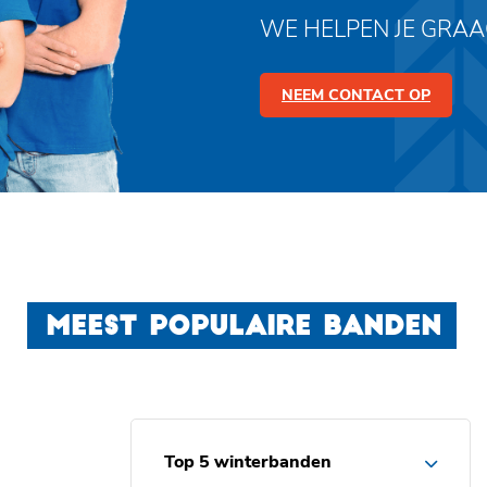
WE HELPEN JE GRA
NEEM CONTACT OP
MEEST POPULAIRE BANDEN
Top 5 winterbanden