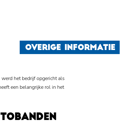
OVERIGE INFORMATIE
 werd het bedrijf opgericht als
ft een belangrijke rol in het
UTOBANDEN