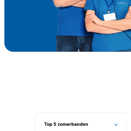
Top 5 zomerbanden