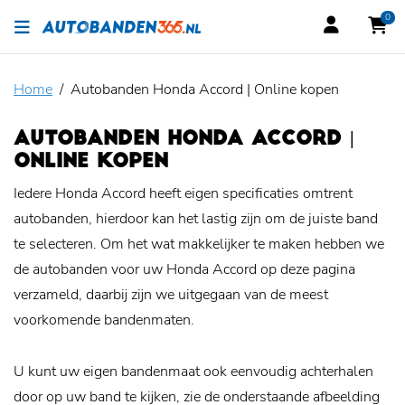
0
Home
Autobanden Honda Accord | Online kopen
AUTOBANDEN HONDA ACCORD |
ONLINE KOPEN
Iedere Honda Accord heeft eigen specificaties omtrent
autobanden, hierdoor kan het lastig zijn om de juiste band
te selecteren. Om het wat makkelijker te maken hebben we
de autobanden voor uw Honda Accord op deze pagina
verzameld, daarbij zijn we uitgegaan van de meest
voorkomende bandenmaten.
U kunt uw eigen bandenmaat ook eenvoudig achterhalen
door op uw band te kijken, zie de onderstaande afbeelding