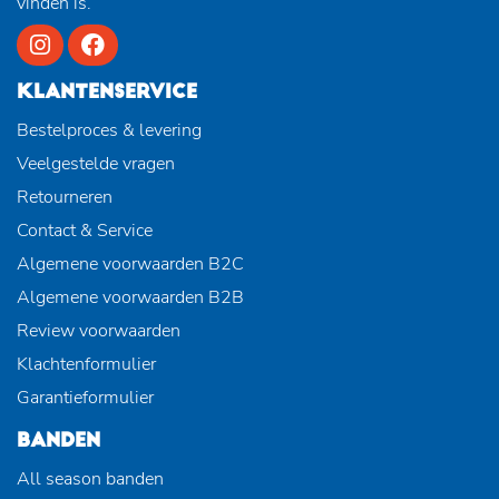
vinden is.
KLANTENSERVICE
Bestelproces & levering
Veelgestelde vragen
Retourneren
Contact & Service
Algemene voorwaarden B2C
Algemene voorwaarden B2B
Review voorwaarden
Klachtenformulier
Garantieformulier
BANDEN
All season banden