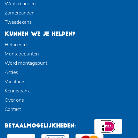
Winterbanden
Zomerbanden
Tweedekans
KUNNEN WE JE HELPEN?
Helpcenter
Montagepunten
Word montagepunt
Acties
Vacatures
Kennisbank
Over ons
Contact
BETAALMOGELIJKHEDEN: