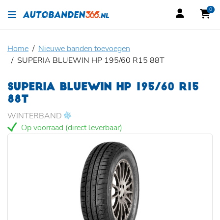
0
Home
Nieuwe banden toevoegen
SUPERIA BLUEWIN HP 195/60 R15 88T
SUPERIA BLUEWIN HP 195/60 R15
88T
WINTERBAND
Op voorraad (direct leverbaar)