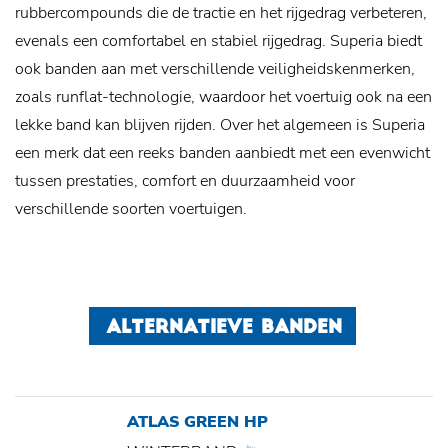
rubbercompounds die de tractie en het rijgedrag verbeteren,
evenals een comfortabel en stabiel rijgedrag. Superia biedt
ook banden aan met verschillende veiligheidskenmerken,
zoals runflat-technologie, waardoor het voertuig ook na een
lekke band kan blijven rijden. Over het algemeen is Superia
een merk dat een reeks banden aanbiedt met een evenwicht
tussen prestaties, comfort en duurzaamheid voor
verschillende soorten voertuigen.
ALTERNATIEVE BANDEN
ATLAS GREEN HP