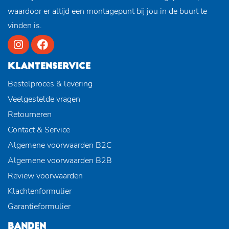
waardoor er altijd een montagepunt bij jou in de buurt te
vinden is.
KLANTENSERVICE
Bestelproces & levering
Veelgestelde vragen
Retourneren
Contact & Service
Algemene voorwaarden B2C
Algemene voorwaarden B2B
Review voorwaarden
Klachtenformulier
Garantieformulier
BANDEN