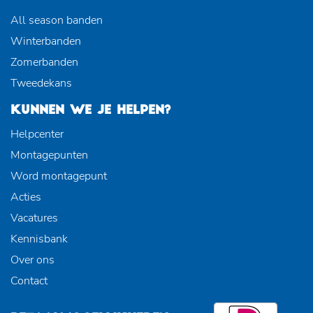
All season banden
Winterbanden
Zomerbanden
Tweedekans
KUNNEN WE JE HELPEN?
Helpcenter
Montagepunten
Word montagepunt
Acties
Vacatures
Kennisbank
Over ons
Contact