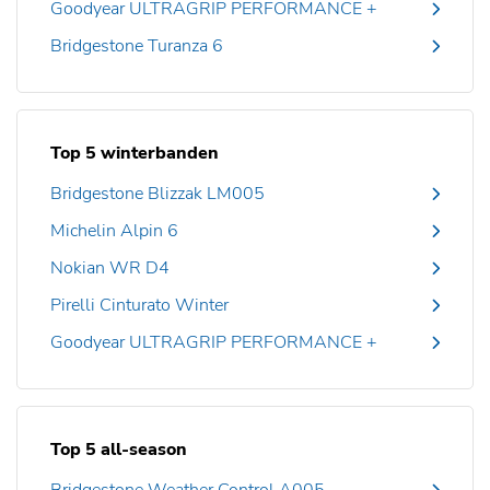
Goodyear ULTRAGRIP PERFORMANCE +
Bridgestone Turanza 6
Top 5 winterbanden
Bridgestone Blizzak LM005
Michelin Alpin 6
Nokian WR D4
Pirelli Cinturato Winter
Goodyear ULTRAGRIP PERFORMANCE +
Top 5 all-season