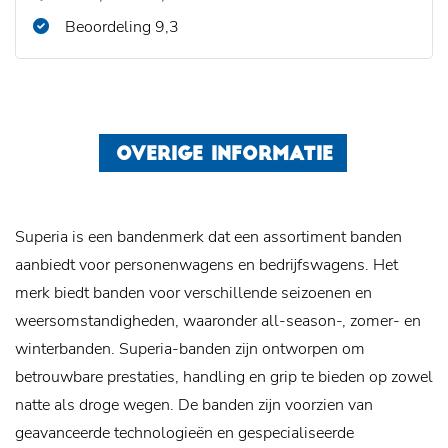
Beoordeling 9,3
OVERIGE INFORMATIE
Superia is een bandenmerk dat een assortiment banden
aanbiedt voor personenwagens en bedrijfswagens. Het
merk biedt banden voor verschillende seizoenen en
weersomstandigheden, waaronder all-season-, zomer- en
winterbanden. Superia-banden zijn ontworpen om
betrouwbare prestaties, handling en grip te bieden op zowel
natte als droge wegen. De banden zijn voorzien van
geavanceerde technologieën en gespecialiseerde