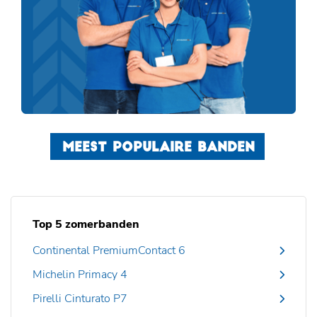
MEEST POPULAIRE BANDEN
Top 5 zomerbanden
Continental PremiumContact 6
Michelin Primacy 4
Pirelli Cinturato P7