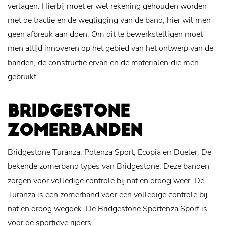
verlagen. Hierbij moet er wel rekening gehouden worden
met de tractie en de wegligging van de band, hier wil men
geen afbreuk aan doen. Om dit te bewerkstelligen moet
men altijd innoveren op het gebied van het ontwerp van de
banden, de constructie ervan en de materialen die men
gebruikt.
BRIDGESTONE
ZOMERBANDEN
Bridgestone Turanza, Potenza Sport, Ecopia en Dueler. De
bekende zomerband types van Bridgestone. Deze banden
zorgen voor volledige controle bij nat en droog weer. De
Turanza is een zomerband voor een volledige controle bij
nat en droog wegdek. De Bridgestone Sportenza Sport is
voor de sportieve rijders.