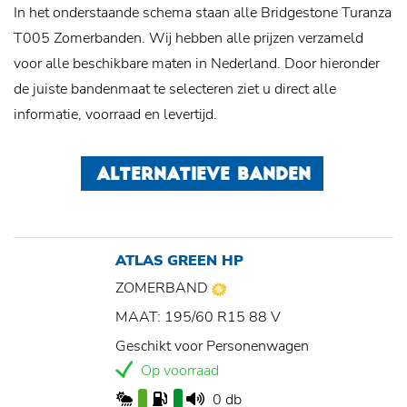
In het onderstaande schema staan alle Bridgestone Turanza
T005 Zomerbanden. Wij hebben alle prijzen verzameld
voor alle beschikbare maten in Nederland. Door hieronder
de juiste bandenmaat te selecteren ziet u direct alle
informatie, voorraad en levertijd.
ALTERNATIEVE BANDEN
ATLAS GREEN HP
ZOMERBAND
MAAT: 195/60 R15 88 V
Geschikt voor Personenwagen
Op voorraad
0 db