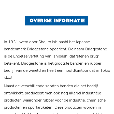
OVERIGE INFORMATIE
In 1931 werd door Shojiro Ishibashi het Japanse
bandenmerk Bridgestone opgericht. De naam Bridgestone
is de Engelse vertaling van Ishibashi dat 'stenen brug'
betekent. Bridgestone is het grootste banden en rubber
bedrijf van de wereld en heeft een hoofdkantoor dat in Tokio
staat.
Naast de verschillende soorten banden die het bedrijf
ontwikkelt, produceert men ook nog allerlei industriële
producten waaronder rubber voor de industrie, chemische
producten en sportartikelen. Deze producten worden in