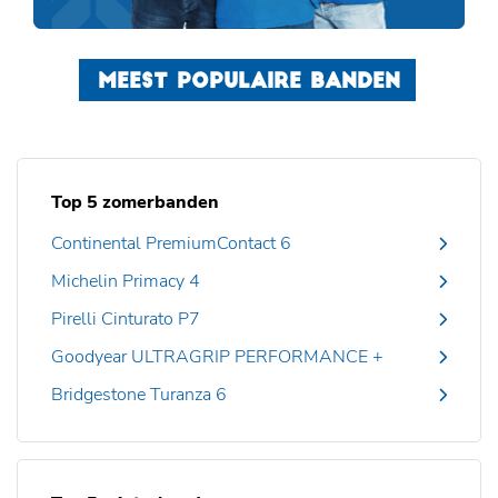
MEEST POPULAIRE BANDEN
Top 5 zomerbanden
Continental PremiumContact 6
Michelin Primacy 4
Pirelli Cinturato P7
Goodyear ULTRAGRIP PERFORMANCE +
Bridgestone Turanza 6