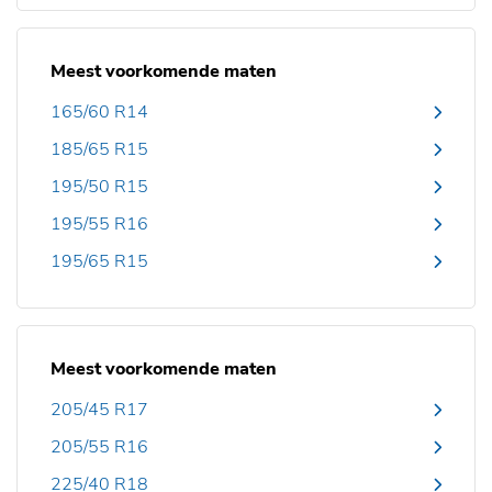
Meest voorkomende maten
165/60 R14
185/65 R15
195/50 R15
195/55 R16
195/65 R15
Meest voorkomende maten
205/45 R17
205/55 R16
225/40 R18