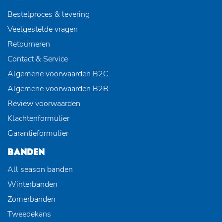
Bestelproces & levering
Veelgestelde vragen
Retourneren
Contact & Service
Algemene voorwaarden B2C
Algemene voorwaarden B2B
Review voorwaarden
Klachtenformulier
Garantieformulier
BANDEN
All season banden
Winterbanden
Zomerbanden
Tweedekans