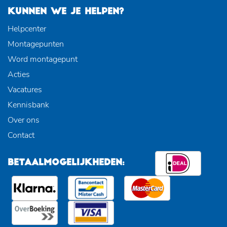
KUNNEN WE JE HELPEN?
Helpcenter
Montagepunten
Word montagepunt
Acties
Vacatures
Kennisbank
Over ons
Contact
BETAALMOGELIJKHEDEN: