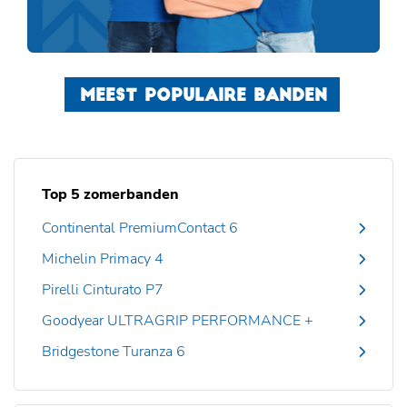
MEEST POPULAIRE BANDEN
Top 5 zomerbanden
Continental PremiumContact 6
Michelin Primacy 4
Pirelli Cinturato P7
Goodyear ULTRAGRIP PERFORMANCE +
Bridgestone Turanza 6