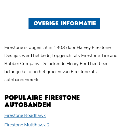
OVERIGE INFORMATIE
Firestone is opgericht in 1903 door Harvey Firestone.
Destijds werd het bedrijf opgericht als Firestone Tire and
Rubber Company. De bekende Henry Ford heeft een
belangrijke rol in het groeien van Firestone als
autobandenmerk.
POPULAIRE FIRESTONE
AUTOBANDEN
Firestone Roadhawk
Firestone Multihawk 2