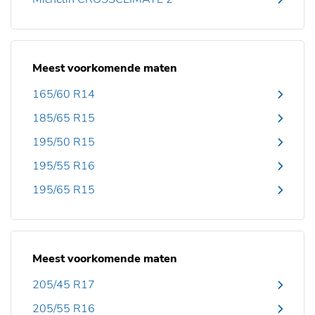
Meest voorkomende maten
165/60 R14
185/65 R15
195/50 R15
195/55 R16
195/65 R15
Meest voorkomende maten
205/45 R17
205/55 R16