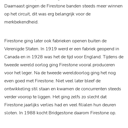
Daarnaast gingen de Firestone banden steeds meer winnen
op het circuit, dit was erg belangrijk voor de
merkbekendheid.
Firestone ging later ook fabrieken openen buiten de
Verenigde Staten. In 1919 werd er een fabriek geopend in
Canada en in 1928 was het de tijd voor England. Tijdens de
tweede wereld oorlog ging Firestone vooral produceren
voor het leger. Na de tweede wereldoorlog ging het nog
even goed met Firestone. Niet veel later bleef de
ontwikkeling stil staan en kwamen de concurrenten steeds
verder voorop te liggen. Het ging zelfs zo slecht dat
Firestone jaarlijks verlies had en veel filialen hun deuren
sloten. In 1988 kocht Bridgestone daarom Firestone op.