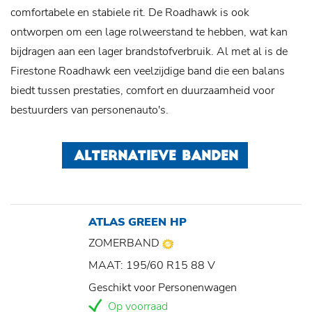
comfortabele en stabiele rit. De Roadhawk is ook
ontworpen om een ​​lage rolweerstand te hebben, wat kan
bijdragen aan een lager brandstofverbruik. Al met al is de
Firestone Roadhawk een veelzijdige band die een balans
biedt tussen prestaties, comfort en duurzaamheid voor
bestuurders van personenauto's.
ALTERNATIEVE BANDEN
ATLAS GREEN HP
ZOMERBAND
MAAT: 195/60 R15 88 V
Geschikt voor Personenwagen
Op voorraad