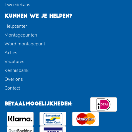
Tweedekans
KUNNEN WE JE HELPEN?
Helpcenter
Montagepunten
Word montagepunt
Acties
Vacatures
Kennisbank
Over ons
Contact
BETAALMOGELIJKHEDEN: