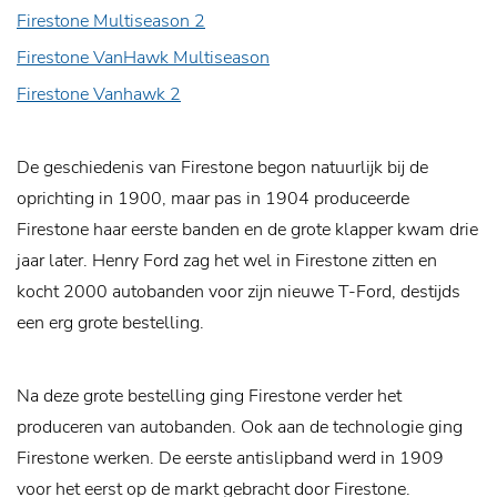
Firestone Multiseason 2
Firestone VanHawk Multiseason
Firestone Vanhawk 2
De geschiedenis van Firestone begon natuurlijk bij de
oprichting in 1900, maar pas in 1904 produceerde
Firestone haar eerste banden en de grote klapper kwam drie
jaar later. Henry Ford zag het wel in Firestone zitten en
kocht 2000 autobanden voor zijn nieuwe T-Ford, destijds
een erg grote bestelling.
Na deze grote bestelling ging Firestone verder het
produceren van autobanden. Ook aan de technologie ging
Firestone werken. De eerste antislipband werd in 1909
voor het eerst op de markt gebracht door Firestone.