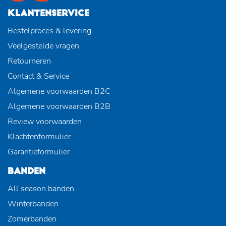
KLANTENSERVICE
Bestelproces & levering
Veelgestelde vragen
Retourneren
Contact & Service
Algemene voorwaarden B2C
Algemene voorwaarden B2B
Review voorwaarden
Klachtenformulier
Garantieformulier
BANDEN
All season banden
Winterbanden
Zomerbanden