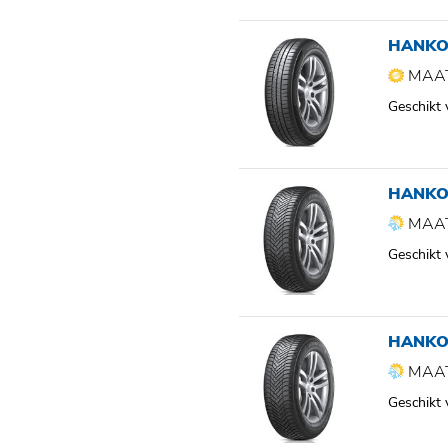
HANKO
MAAT
Geschikt
HANKO
MAAT
Geschikt
HANKO
MAAT
Geschikt