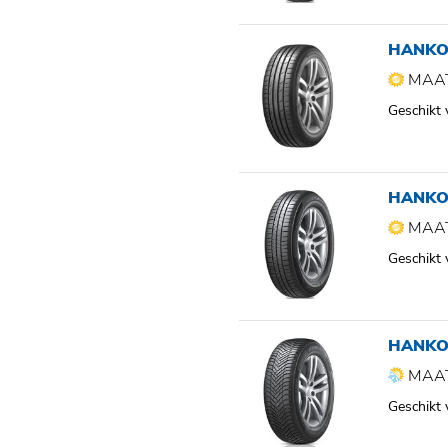
HANKO
MAAT
Geschikt
HANKO
MAAT
Geschikt
HANKO
MAAT
Geschikt