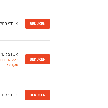
PER STUK
BEKIJKEN
PER STUK
BEKIJKEN
EEDEKANS:
€ 87,30
PER STUK
BEKIJKEN