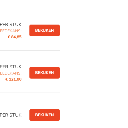
PER STUK
BEKIJKEN
EEDEKANS:
€ 84,85
PER STUK
BEKIJKEN
EEDEKANS:
€ 121,80
PER STUK
BEKIJKEN