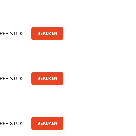
PER STUK
BEKIJKEN
PER STUK
BEKIJKEN
PER STUK
BEKIJKEN