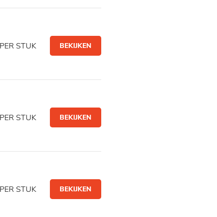
PER STUK
BEKIJKEN
PER STUK
BEKIJKEN
PER STUK
BEKIJKEN