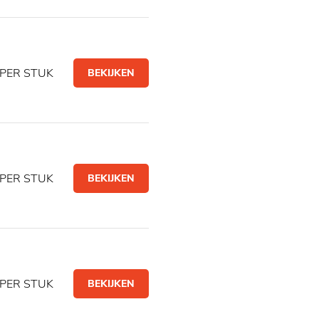
PER STUK
BEKIJKEN
PER STUK
BEKIJKEN
PER STUK
BEKIJKEN