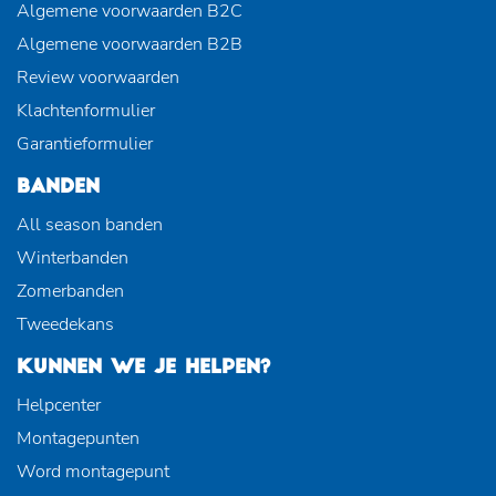
Algemene voorwaarden B2C
Algemene voorwaarden B2B
Review voorwaarden
Klachtenformulier
Garantieformulier
BANDEN
All season banden
Winterbanden
Zomerbanden
Tweedekans
KUNNEN WE JE HELPEN?
Helpcenter
Montagepunten
Word montagepunt