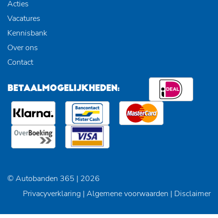
Acties
Vacatures
Kennisbank
Over ons
Contact
BETAALMOGELIJKHEDEN:
© Autobanden 365 | 2026
Privacyverklaring
|
Algemene voorwaarden
|
Disclaimer