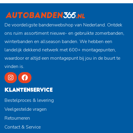
De voordeligste bandenwebshop van Nederland. Ontdek
ons ruim assortiment nieuwe- en gebruikte zomerbanden,
winterbanden en allseason banden. We hebben een
landelijk dekkend netwerk met 600+ montagepunten,
waardoor er altijd een montagepunt bij jou in de buurt te
vinden is.
KLANTENSERVICE
Bestelproces & levering
Veelgestelde vragen
Retourneren
Contact & Service