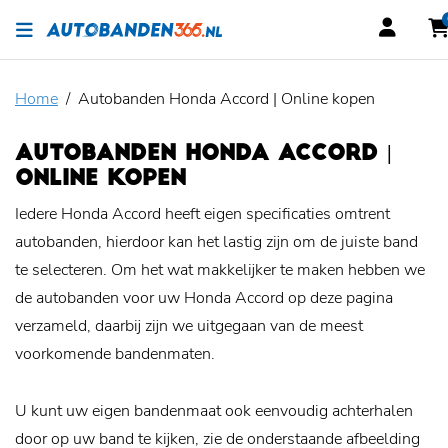
Home
Autobanden Honda Accord | Online kopen
AUTOBANDEN HONDA ACCORD |
ONLINE KOPEN
Iedere Honda Accord heeft eigen specificaties omtrent
autobanden, hierdoor kan het lastig zijn om de juiste band
te selecteren. Om het wat makkelijker te maken hebben we
de autobanden voor uw Honda Accord op deze pagina
verzameld, daarbij zijn we uitgegaan van de meest
voorkomende bandenmaten.
U kunt uw eigen bandenmaat ook eenvoudig achterhalen
door op uw band te kijken, zie de onderstaande afbeelding