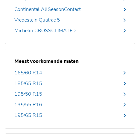
Continental AllSeasonContact
Vredestein Quatrac 5
Michelin CROSSCLIMATE 2
Meest voorkomende maten
165/60 R14
185/65 R15
195/50 R15
195/55 R16
195/65 R15