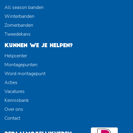
All season banden
Winterbanden
Zomerbanden
Tweedekans
KUNNEN WE JE HELPEN?
Helpcenter
Montagepunten
Word montagepunt
Acties
Vacatures
Kennisbank
Over ons
Contact