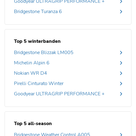
Goodyear ULTRAGRIP PERFORMANCE +
Bridgestone Turanza 6
Top 5 winterbanden
Bridgestone Blizzak LM005
Michelin Alpin 6
Nokian WR D4
Pirelli Cinturato Winter
Goodyear ULTRAGRIP PERFORMANCE +
Top 5 all-season
Bridgestone Weather Control A005