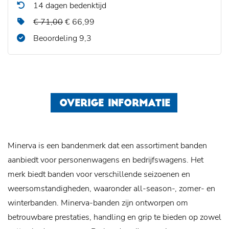
14 dagen bedenktijd
€ 71,00
€ 66,99
Beoordeling 9,3
OVERIGE INFORMATIE
Minerva is een bandenmerk dat een assortiment banden
aanbiedt voor personenwagens en bedrijfswagens. Het
merk biedt banden voor verschillende seizoenen en
weersomstandigheden, waaronder all-season-, zomer- en
winterbanden. Minerva-banden zijn ontworpen om
betrouwbare prestaties, handling en grip te bieden op zowel