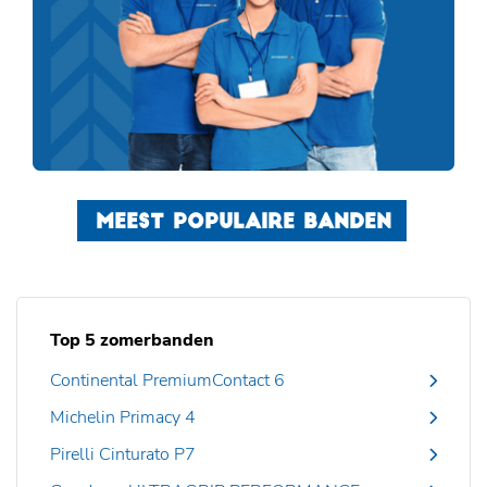
MEEST POPULAIRE BANDEN
Top 5 zomerbanden
Continental PremiumContact 6
Michelin Primacy 4
Pirelli Cinturato P7