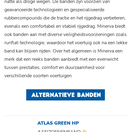
natte als droge wegen. De banden zijn voorzien van
geavanceerde technologieën en gespecialiseerde
rubbercompounds die de tractie en het rijgedrag verbeteren,
evenals een comfortabel en stabiel rijgedrag. Minerva biedt
ook banden aan met diverse veiligheidsvoorzieningen zoals
runflat-technologie, waardoor het voertuig ook na een lekke
band kan blijven rijden. Over het algemeen is Minerva een
merk dat een reeks banden aanbiedt met een evenwicht
tussen prestaties, comfort en duurzaamheid voor
verschillende soorten voertuigen.
ALTERNATIEVE BANDEN
ATLAS GREEN HP