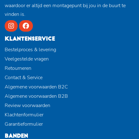
waardoor er altijd een montagepunt bij jou in de buurt te
vinden is.
KLANTENSERVICE
Bestelproces & levering
Veelgestelde vragen
Retourneren
Contact & Service
Algemene voorwaarden B2C
Algemene voorwaarden B2B
Review voorwaarden
Klachtenformulier
Garantieformulier
BANDEN