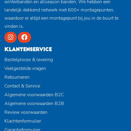
winterbanden en allseason banden. We hebben een
landelijk dekkend netwerk met 600+ montagepunten,
waardoor er altijd een montagepunt bij jou in de buurt te
vinden is.
KLANTENSERVICE
Bestelproces & levering
Veelgestelde vragen
Retourneren
Contact & Service
Algemene voorwaarden B2C
Algemene voorwaarden B2B
Review voorwaarden
Klachtenformulier
Garantieformulier