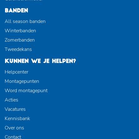
BANDEN
All season banden
Winterbanden
Zomerbanden
Tweedekans
KUNNEN WE JE HELPEN?
Helpcenter
Montagepunten
Word montagepunt
Acties
Vacatures
Kennisbank
Over ons
Contact