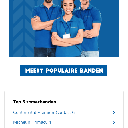
MEEST POPULAIRE BANDEN
Top 5 zomerbanden
Continental PremiumContact 6
Michelin Primacy 4