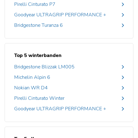
Pirelli Cinturato P7
Goodyear ULTRAGRIP PERFORMANCE +
Bridgestone Turanza 6
Top 5 winterbanden
Bridgestone Blizzak LM005
Michelin Alpin 6
Nokian WR D4
Pirelli Cinturato Winter
Goodyear ULTRAGRIP PERFORMANCE +