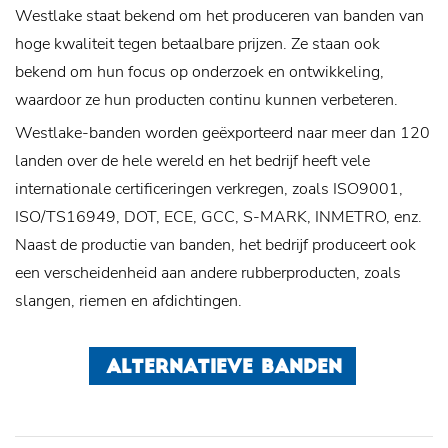
Westlake staat bekend om het produceren van banden van
hoge kwaliteit tegen betaalbare prijzen. Ze staan ​​ook
bekend om hun focus op onderzoek en ontwikkeling,
waardoor ze hun producten continu kunnen verbeteren.
Westlake-banden worden geëxporteerd naar meer dan 120
landen over de hele wereld en het bedrijf heeft vele
internationale certificeringen verkregen, zoals ISO9001,
ISO/TS16949, DOT, ECE, GCC, S-MARK, INMETRO, enz.
Naast de productie van banden, het bedrijf produceert ook
een verscheidenheid aan andere rubberproducten, zoals
slangen, riemen en afdichtingen.
ALTERNATIEVE BANDEN