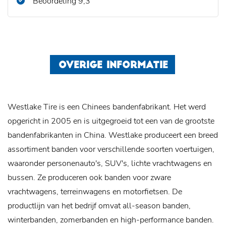
Beoordeling 9,3
OVERIGE INFORMATIE
Westlake Tire is een Chinees bandenfabrikant. Het werd
opgericht in 2005 en is uitgegroeid tot een van de grootste
bandenfabrikanten in China. Westlake produceert een breed
assortiment banden voor verschillende soorten voertuigen,
waaronder personenauto's, SUV's, lichte vrachtwagens en
bussen. Ze produceren ook banden voor zware
vrachtwagens, terreinwagens en motorfietsen. De
productlijn van het bedrijf omvat all-season banden,
winterbanden, zomerbanden en high-performance banden.