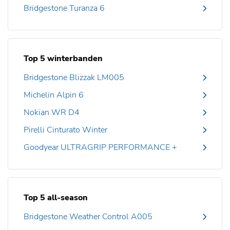
Bridgestone Turanza 6
Top 5 winterbanden
Bridgestone Blizzak LM005
Michelin Alpin 6
Nokian WR D4
Pirelli Cinturato Winter
Goodyear ULTRAGRIP PERFORMANCE +
Top 5 all-season
Bridgestone Weather Control A005