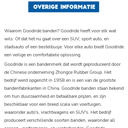
OVERIGE INFORMATIE
Waarom Goodride banden? Goodride heeft voor elk wat
wils. Of dat het nu gaat over een SUV, sport auto, en
stadsauto of een bestelbusje. Voor elke auto biedt Goodride
een veilige en comfortabele oplossing.
Goodride is een bandenmerk dat wordt geproduceerd door
de Chinese onderneming Zhongce Rubber Group. Het
bedrijf werd opgericht in 1958 en is een van de grootste
bandenfabrikanten in China. Goodride banden staan bekend
om hun duurzaamheid en betaalbare prijzen, en zijn
beschikbaar voor een breed scala van voertuigen,
waaronder auto's, vrachtwagens en SUV's. Het bedrijf
produceert verschillende soorten banden, waaronder all