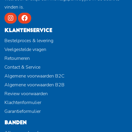
vinden is.
KLANTENSERVICE
Bestelproces & levering
Veelgestelde vragen
Retourneren
Contact & Service
Algemene voorwaarden B2C
Algemene voorwaarden B2B
Review voorwaarden
Klachtenformulier
Garantieformulier
BANDEN