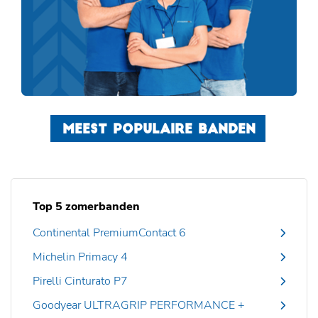
MEEST POPULAIRE BANDEN
Top 5 zomerbanden
Continental PremiumContact 6
Michelin Primacy 4
Pirelli Cinturato P7
Goodyear ULTRAGRIP PERFORMANCE +