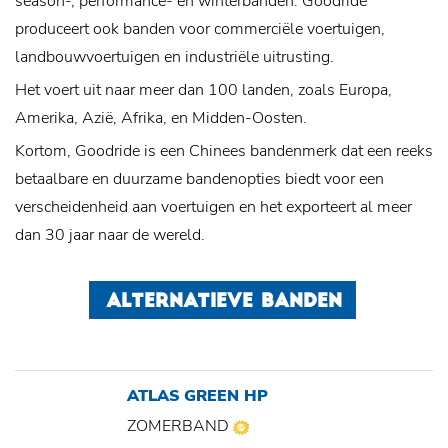
season-, performance- en winterbanden. Goodride
produceert ook banden voor commerciële voertuigen,
landbouwvoertuigen en industriële uitrusting.
Het voert uit naar meer dan 100 landen, zoals Europa,
Amerika, Azië, Afrika, en Midden-Oosten.
Kortom, Goodride is een Chinees bandenmerk dat een reeks
betaalbare en duurzame bandenopties biedt voor een
verscheidenheid aan voertuigen en het exporteert al meer
dan 30 jaar naar de wereld.
ALTERNATIEVE BANDEN
ATLAS GREEN HP
ZOMERBAND