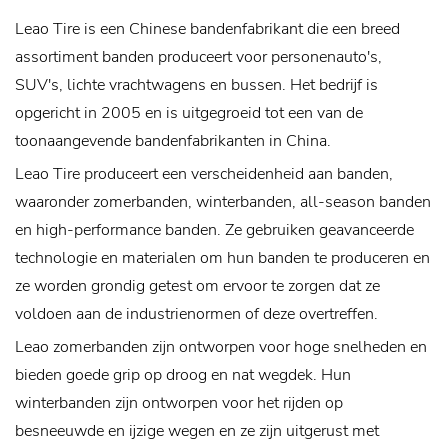
Leao Tire is een Chinese bandenfabrikant die een breed
assortiment banden produceert voor personenauto's,
SUV's, lichte vrachtwagens en bussen. Het bedrijf is
opgericht in 2005 en is uitgegroeid tot een van de
toonaangevende bandenfabrikanten in China.
Leao Tire produceert een verscheidenheid aan banden,
waaronder zomerbanden, winterbanden, all-season banden
en high-performance banden. Ze gebruiken geavanceerde
technologie en materialen om hun banden te produceren en
ze worden grondig getest om ervoor te zorgen dat ze
voldoen aan de industrienormen of deze overtreffen.
Leao zomerbanden zijn ontworpen voor hoge snelheden en
bieden goede grip op droog en nat wegdek. Hun
winterbanden zijn ontworpen voor het rijden op
besneeuwde en ijzige wegen en ze zijn uitgerust met