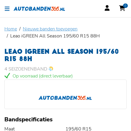
0
Home
Nieuwe banden toevoegen
Leao iGREEN All Season 195/60 R15 88H
LEAO IGREEN ALL SEASON 195/60
R15 88H
4 SEIZOENENBAND
Op voorraad (direct leverbaar)
Bandspecificaties
Maat
195/60 R15