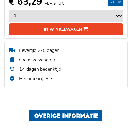
€ 63,29
NIEUW
PER STUK
IN WINKELWAGEN
Levertijd 2-5 dagen
Gratis verzending
14 dagen bedenktijd
Beoordeling 9,3
OVERIGE INFORMATIE