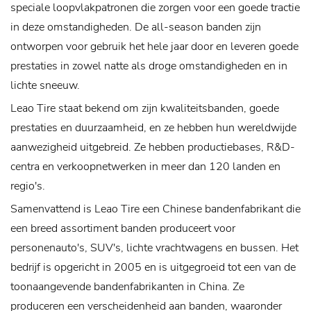
speciale loopvlakpatronen die zorgen voor een goede tractie
in deze omstandigheden. De all-season banden zijn
ontworpen voor gebruik het hele jaar door en leveren goede
prestaties in zowel natte als droge omstandigheden en in
lichte sneeuw.
Leao Tire staat bekend om zijn kwaliteitsbanden, goede
prestaties en duurzaamheid, en ze hebben hun wereldwijde
aanwezigheid uitgebreid. Ze hebben productiebases, R&D-
centra en verkoopnetwerken in meer dan 120 landen en
regio's.
Samenvattend is Leao Tire een Chinese bandenfabrikant die
een breed assortiment banden produceert voor
personenauto's, SUV's, lichte vrachtwagens en bussen. Het
bedrijf is opgericht in 2005 en is uitgegroeid tot een van de
toonaangevende bandenfabrikanten in China. Ze
produceren een verscheidenheid aan banden, waaronder