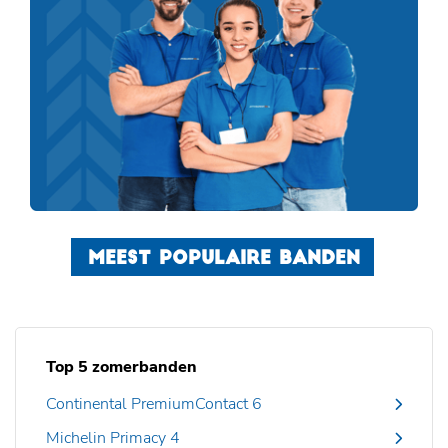
MEEST POPULAIRE BANDEN
Top 5 zomerbanden
Continental PremiumContact 6
Michelin Primacy 4