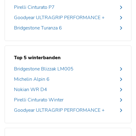
Pirelli Cinturato P7
Goodyear ULTRAGRIP PERFORMANCE +
Bridgestone Turanza 6
Top 5 winterbanden
Bridgestone Blizzak LM005
Michelin Alpin 6
Nokian WR D4
Pirelli Cinturato Winter
Goodyear ULTRAGRIP PERFORMANCE +