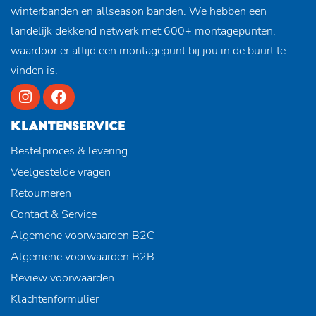
winterbanden en allseason banden. We hebben een
landelijk dekkend netwerk met 600+ montagepunten,
waardoor er altijd een montagepunt bij jou in de buurt te
vinden is.
KLANTENSERVICE
Bestelproces & levering
Veelgestelde vragen
Retourneren
Contact & Service
Algemene voorwaarden B2C
Algemene voorwaarden B2B
Review voorwaarden
Klachtenformulier