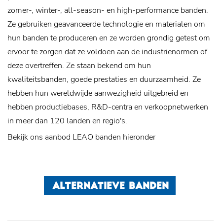
zomer-, winter-, all-season- en high-performance banden.
Ze gebruiken geavanceerde technologie en materialen om
hun banden te produceren en ze worden grondig getest om
ervoor te zorgen dat ze voldoen aan de industrienormen of
deze overtreffen. Ze staan ​​bekend om hun
kwaliteitsbanden, goede prestaties en duurzaamheid. Ze
hebben hun wereldwijde aanwezigheid uitgebreid en
hebben productiebases, R&D-centra en verkoopnetwerken
in meer dan 120 landen en regio's.
Bekijk ons aanbod LEAO banden hieronder
ALTERNATIEVE BANDEN