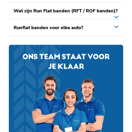
Wat zijn Run Flat banden (RFT / ROF banden)?
Runflat banden voor elke auto?