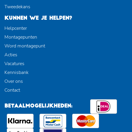
Tweedekans
KUNNEN WE JE HELPEN?
Helpcenter
Montagepunten
Word montagepunt
Acties
Vacatures
Kennisbank
Over ons
Contact
BETAALMOGELIJKHEDEN: