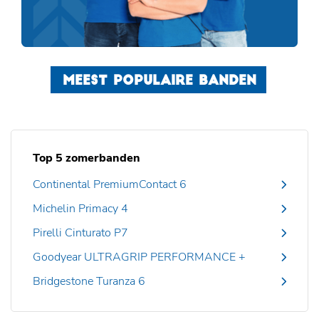
MEEST POPULAIRE BANDEN
Top 5 zomerbanden
Continental PremiumContact 6
Michelin Primacy 4
Pirelli Cinturato P7
Goodyear ULTRAGRIP PERFORMANCE +
Bridgestone Turanza 6