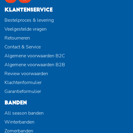
KLANTENSERVICE
Bestelproces & levering
Veelgestelde vragen
Retourneren
Contact & Service
Algemene voorwaarden B2C
Algemene voorwaarden B2B
Review voorwaarden
Klachtenformulier
Garantieformulier
BANDEN
All season banden
Winterbanden
Zomerbanden