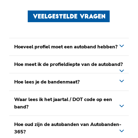
VEELGESTELDE VRAGEN
Hoeveel profiel moet een autoband hebben?
Hoe meet ik de profieldiepte van de autoband?
Hoe lees je de bandenmaat?
Waar lees ik het jaartal / DOT code op een
band?
Hoe oud zijn de autobanden van Autobanden-
365?