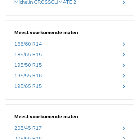
Michelin CROSSCLIMATE 2
Meest voorkomende maten
165/60 R14
185/65 R15
195/50 R15
195/55 R16
195/65 R15
Meest voorkomende maten
205/45 R17
205/55 R16