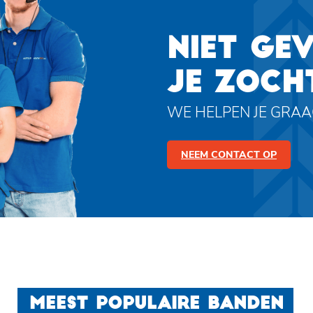
NIET GE
JE ZOCH
WE HELPEN JE GRA
NEEM CONTACT OP
MEEST POPULAIRE BANDEN