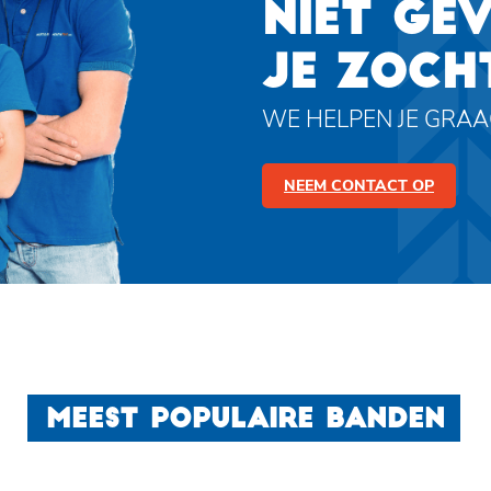
NIET GE
JE ZOCH
WE HELPEN JE GRA
NEEM CONTACT OP
MEEST POPULAIRE BANDEN