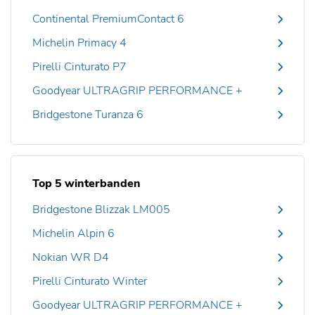
Continental PremiumContact 6
Michelin Primacy 4
Pirelli Cinturato P7
Goodyear ULTRAGRIP PERFORMANCE +
Bridgestone Turanza 6
Top 5 winterbanden
Bridgestone Blizzak LM005
Michelin Alpin 6
Nokian WR D4
Pirelli Cinturato Winter
Goodyear ULTRAGRIP PERFORMANCE +