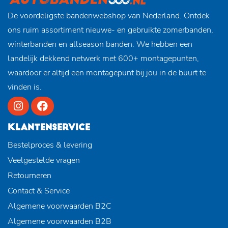
De voordeligste bandenwebshop van Nederland. Ontdek
ons ruim assortiment nieuwe- en gebruikte zomerbanden,
winterbanden en allseason banden. We hebben een
landelijk dekkend netwerk met 600+ montagepunten,
waardoor er altijd een montagepunt bij jou in de buurt te
vinden is.
KLANTENSERVICE
Bestelproces & levering
Veelgestelde vragen
Retourneren
Contact & Service
Algemene voorwaarden B2C
Algemene voorwaarden B2B