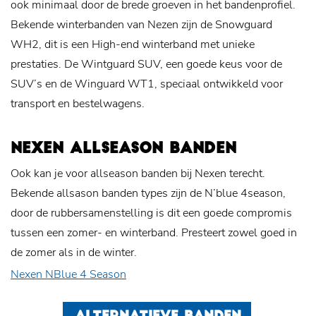
ook minimaal door de brede groeven in het bandenprofiel.
Bekende winterbanden van Nezen zijn de Snowguard
WH2, dit is een High-end winterband met unieke
prestaties. De Wintguard SUV, een goede keus voor de
SUV’s en de Winguard WT1, speciaal ontwikkeld voor
transport en bestelwagens.
NEXEN ALLSEASON BANDEN
Ook kan je voor allseason banden bij Nexen terecht.
Bekende allsason banden types zijn de N’blue 4season,
door de rubbersamenstelling is dit een goede compromis
tussen een zomer- en winterband. Presteert zowel goed in
de zomer als in de winter.
Nexen NBlue 4 Season