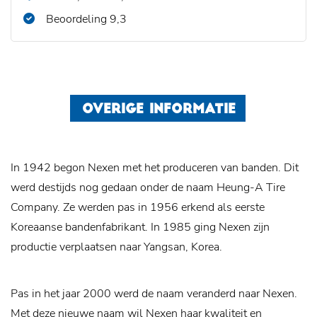
Beoordeling 9,3
OVERIGE INFORMATIE
In 1942 begon Nexen met het produceren van banden. Dit
werd destijds nog gedaan onder de naam Heung-A Tire
Company. Ze werden pas in 1956 erkend als eerste
Koreaanse bandenfabrikant. In 1985 ging Nexen zijn
productie verplaatsen naar Yangsan, Korea.
Pas in het jaar 2000 werd de naam veranderd naar Nexen.
Met deze nieuwe naam wil Nexen haar kwaliteit en