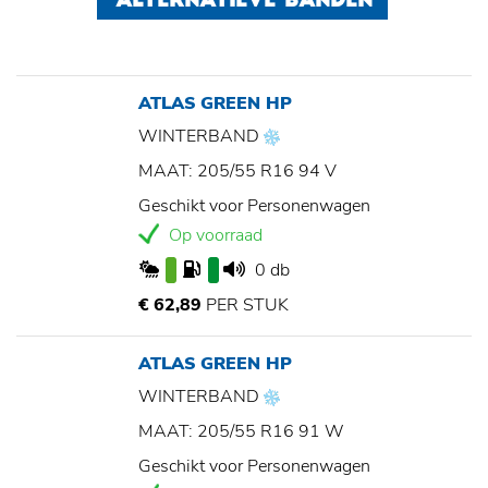
ALTERNATIEVE BANDEN
ATLAS GREEN HP
WINTERBAND
MAAT: 205/55 R16 94 V
Geschikt voor Personenwagen
Op voorraad
0 db
€ 62,89
PER STUK
ATLAS GREEN HP
WINTERBAND
MAAT: 205/55 R16 91 W
Geschikt voor Personenwagen