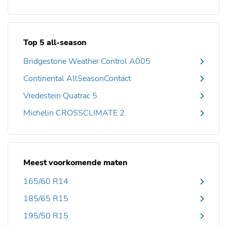
Top 5 all-season
Bridgestone Weather Control A005
Continental AllSeasonContact
Vredestein Quatrac 5
Michelin CROSSCLIMATE 2
Meest voorkomende maten
165/60 R14
185/65 R15
195/50 R15