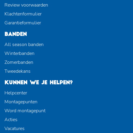
Review voorwaarden
Klachtenformulier
Garantieformulier
BANDEN
All season banden
Winterbanden
Zomerbanden
Tweedekans
KUNNEN WE JE HELPEN?
Helpcenter
Montagepunten
Word montagepunt
Acties
Vacatures