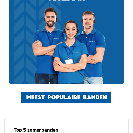
MEEST POPULAIRE BANDEN
Top 5 zomerbanden