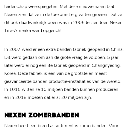
leiderschap weerspiegelen. Met deze nieuwe naam laat
Nexen zien dat ze in de toekomst erg willen groeien. Dat ze
dit ook daadwerkelijk doen was in 2005 te zien toen Nexen
Tire-Amerika werd opgericht.
In 2007 werd er een extra banden fabriek geopend in China.
Dit werd gedaan om aan de grote vraag te voldoen. 5 jaar
later werd er nog een 3e fabriek geopend in Changnyeong,
Korea. Deze fabriek is een van de grootste en meest
geavanceerde banden productie-installaties van de wereld.
In 1015 willen ze 10 miljoen banden kunnen produceren
en in 2018 moeten dat er al 20 miljoen zijn.
NEXEN ZOMERBANDEN
Nexen heeft een breed assortiment is zomerbanden. Voor