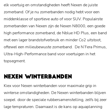
elk voertuig en omstandigheden heeft Nexen de juiste
zomerband. Of je nu zomerbanden nodig hebt voor een
middenklasse of sportieve auto of voor SUV. Populairste
zomerbanden van Nexen zijn de Nexen N8000, een goede
high performance zomerband, de Nblue HD Plus, een band
met een lager brandstofverbruik en minder Co2 uitstoot,
oftewel een milieubewuste zomerband. De N’Fera Primus,
Ultra-High-Performance band voor voertuigen in het
topsegment.
NEXEN WINTERBANDEN
Kiex voor Nexen winterbanden voor maximale grip in
winterse omstandigheden. De Nexen winterbanden blijven
soepel door de speciale rubbersamenstelling, zelfs bij zeer
lage tempraturen. Daarnaast is de kans op aquaplanning