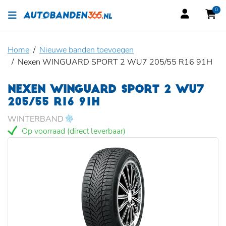
0
Home
Nieuwe banden toevoegen
Nexen WINGUARD SPORT 2 WU7 205/55 R16 91H
NEXEN WINGUARD SPORT 2 WU7
205/55 R16 91H
WINTERBAND
Op voorraad (direct leverbaar)