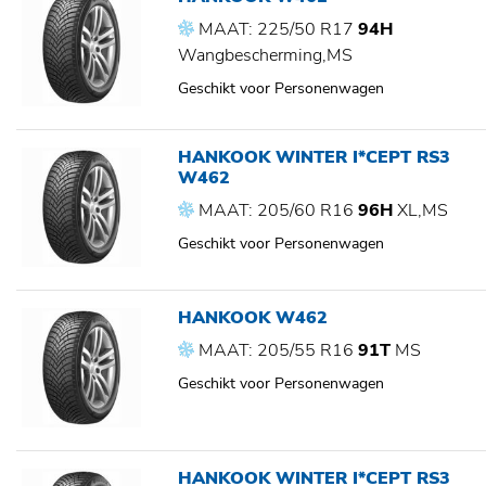
MAAT: 225/50 R17
94H
Wangbescherming,MS
Geschikt voor Personenwagen
HANKOOK WINTER I*CEPT RS3
W462
MAAT: 205/60 R16
96H
XL,MS
Geschikt voor Personenwagen
HANKOOK W462
MAAT: 205/55 R16
91T
MS
Geschikt voor Personenwagen
HANKOOK WINTER I*CEPT RS3