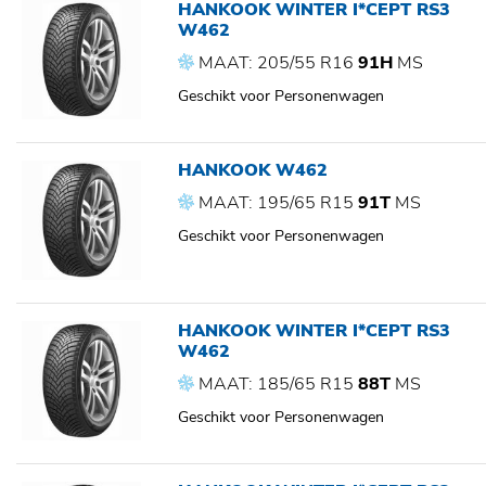
HANKOOK WINTER I*CEPT RS3
W462
MAAT: 205/55 R16
91H
MS
Geschikt voor Personenwagen
HANKOOK W462
MAAT: 195/65 R15
91T
MS
Geschikt voor Personenwagen
HANKOOK WINTER I*CEPT RS3
W462
MAAT: 185/65 R15
88T
MS
Geschikt voor Personenwagen