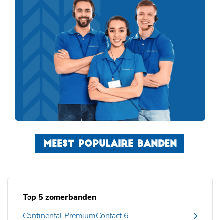
MEEST POPULAIRE BANDEN
Top 5 zomerbanden
Continental PremiumContact 6