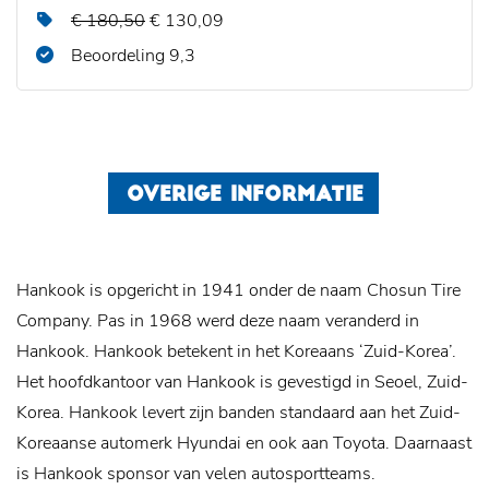
€ 180,50
€ 130,09
Beoordeling 9,3
OVERIGE INFORMATIE
Hankook is opgericht in 1941 onder de naam Chosun Tire
Company. Pas in 1968 werd deze naam veranderd in
Hankook. Hankook betekent in het Koreaans ‘Zuid-Korea’.
Het hoofdkantoor van Hankook is gevestigd in Seoel, Zuid-
Korea. Hankook levert zijn banden standaard aan het Zuid-
Koreaanse automerk Hyundai en ook aan Toyota. Daarnaast
is Hankook sponsor van velen autosportteams.