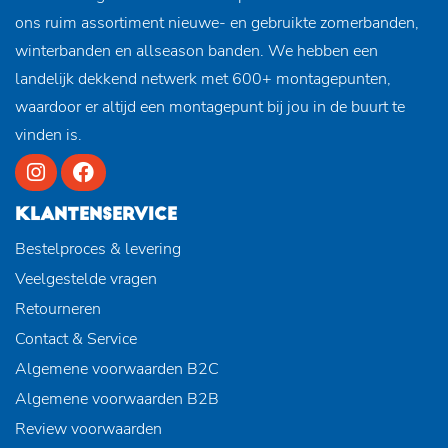
ons ruim assortiment nieuwe- en gebruikte zomerbanden,
winterbanden en allseason banden. We hebben een
landelijk dekkend netwerk met 600+ montagepunten,
waardoor er altijd een montagepunt bij jou in de buurt te
vinden is.
KLANTENSERVICE
Bestelproces & levering
Veelgestelde vragen
Retourneren
Contact & Service
Algemene voorwaarden B2C
Algemene voorwaarden B2B
Review voorwaarden