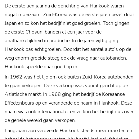
De eerste tien jaar na de oprichting van Hankook waren
nogal moeizaam. Zuid-Korea was de eerste jaren bezet door
Japan en zo kon het bedrijf niet goed groeien. Toch gingen
de eerste Chosun-banden al een jaar voor de
onafhankelijkheid in productie. In de jaren vijftig ging
Hankook pas echt groeien. Doordat het aantal auto’s op de
weg enorm groeide steeg ook de vraag naar autobanden.
Hankook speelde daar goed op in.
In 1962 was het tijd om ook buiten Zuid-Korea autobanden
te gaan verkopen. Deze verkoop was vooral gericht op de
Aziatische markt. In 1968 ging het bedrijf de Koreaanse
Effectenbeurs op en veranderde de naam in Hankook. Deze
naam was ook internationaler en zo kon het bedrijf dus over
de gehele wereld gaan verkopen.
Langzaam aan veroverde Hankook steeds meer markten en