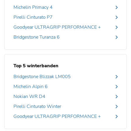
Michelin Primacy 4
Pirelli Cinturato P7
Goodyear ULTRAGRIP PERFORMANCE +
Bridgestone Turanza 6
Top 5 winterbanden
Bridgestone Blizzak LM005
Michelin Alpin 6
Nokian WR D4
Pirelli Cinturato Winter
Goodyear ULTRAGRIP PERFORMANCE +