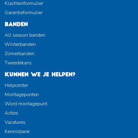
Klachtenformulier
Garantieformulier
BANDEN
All season banden
Winterbanden
Zomerbanden
Tweedekans
KUNNEN WE JE HELPEN?
Helpcenter
Montagepunten
Word montagepunt
Acties
Vacatures
Kennisbank