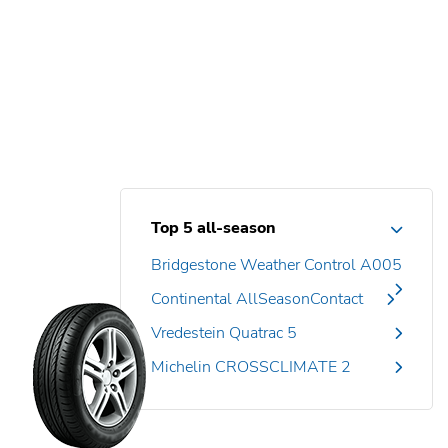
Top 5 all-season
Bridgestone Weather Control A005
Continental AllSeasonContact
Vredestein Quatrac 5
Michelin CROSSCLIMATE 2