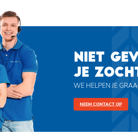
NIET GE
JE ZOCH
WE HELPEN JE GRA
NEEM CONTACT OP