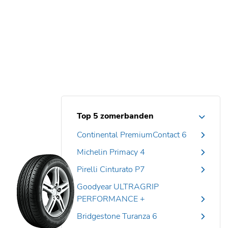
Top 5 zomerbanden
Continental PremiumContact 6
Michelin Primacy 4
Pirelli Cinturato P7
Goodyear ULTRAGRIP
PERFORMANCE +
Bridgestone Turanza 6