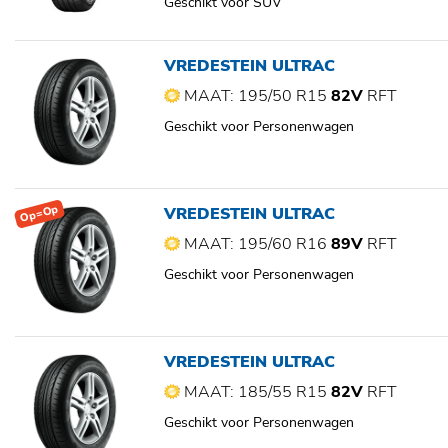
Geschikt voor SUV
VREDESTEIN ULTRAC
MAAT: 195/50 R15
82V
RFT
Geschikt voor Personenwagen
Op=Op
VREDESTEIN ULTRAC
MAAT: 195/60 R16
89V
RFT
Geschikt voor Personenwagen
VREDESTEIN ULTRAC
MAAT: 185/55 R15
82V
RFT
Geschikt voor Personenwagen