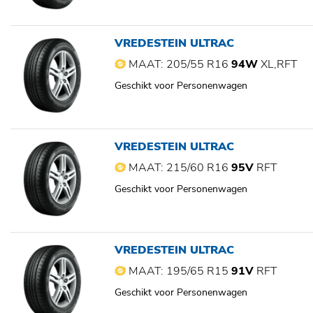
VREDESTEIN ULTRAC
MAAT: 205/55 R16
94W
XL,RFT
Geschikt voor Personenwagen
VREDESTEIN ULTRAC
MAAT: 215/60 R16
95V
RFT
Geschikt voor Personenwagen
VREDESTEIN ULTRAC
MAAT: 195/65 R15
91V
RFT
Geschikt voor Personenwagen