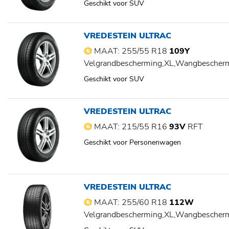
Geschikt voor SUV
VREDESTEIN ULTRAC
MAAT: 255/55 R18
109Y
Velgrandbescherming,XL,Wangbescher
Geschikt voor SUV
VREDESTEIN ULTRAC
MAAT: 215/55 R16
93V
RFT
Geschikt voor Personenwagen
VREDESTEIN ULTRAC
MAAT: 255/60 R18
112W
Velgrandbescherming,XL,Wangbescher