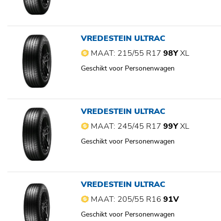
VREDESTEIN ULTRAC
MAAT: 215/55 R17
98Y
XL
Geschikt voor Personenwagen
VREDESTEIN ULTRAC
MAAT: 245/45 R17
99Y
XL
Geschikt voor Personenwagen
VREDESTEIN ULTRAC
MAAT: 205/55 R16
91V
Geschikt voor Personenwagen