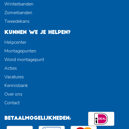
Winterbanden
Zomerbanden
Tweedekans
KUNNEN WE JE HELPEN?
Helpcenter
Montagepunten
Word montagepunt
Acties
Vacatures
Kennisbank
Over ons
Contact
BETAALMOGELIJKHEDEN: