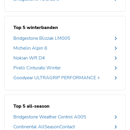
Top 5 winterbanden
Bridgestone Blizzak LM005
Michelin Alpin 6
Nokian WR D4
Pirelli Cinturato Winter
Goodyear ULTRAGRIP PERFORMANCE +
Top 5 all-season
Bridgestone Weather Control A005
Continental AllSeasonContact