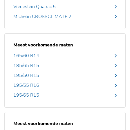
Vredestein Quatrac 5
Michelin CROSSCLIMATE 2
Meest voorkomende maten
165/60 R14
185/65 R15
195/50 R15
195/55 R16
195/65 R15
Meest voorkomende maten