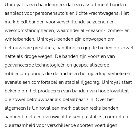
Uniroyal is een bandenmerk dat een assortiment banden
aanbiedt voor personenauto's en lichte vrachtwagens. Het
merk biedt banden voor verschillende seizoenen en
weersomstandigheden, waaronder all-season-, zomer- en
winterbanden. Uniroyal-banden zijn ontworpen om
betrouwbare prestaties, handling en grip te bieden op zowel
natte als droge wegen. De banden zijn voorzien van
geavanceerde technologieën en gespecialiseerde
rubbercompounds die de tractie en het rijgedrag verbeteren,
evenals een comfortabel en stabiel rijgedrag. Uniroyal staat
bekend om het produceren van banden van hoge kwaliteit
die zowel betrouwbaar als betaalbaar zijn. Over het
algemeen is Uniroyal een merk dat een reeks banden
aanbiedt met een evenwicht tussen prestaties, comfort en
duurzaamheid voor verschillende soorten voertuigen.