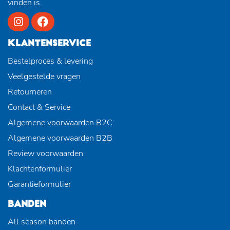
vinden is.
KLANTENSERVICE
Bestelproces & levering
Veelgestelde vragen
Retourneren
Contact & Service
Algemene voorwaarden B2C
Algemene voorwaarden B2B
Review voorwaarden
Klachtenformulier
Garantieformulier
BANDEN
All season banden