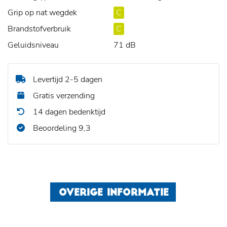
Grip op nat wegdek
C
Brandstofverbruik
C
Geluidsniveau
71 dB
Levertijd 2-5 dagen
Gratis verzending
14 dagen bedenktijd
Beoordeling 9,3
OVERIGE INFORMATIE