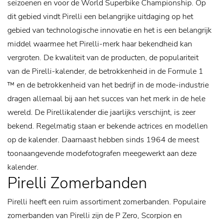
seizoenen en voor de World Superbike Championship. Op
dit gebied vindt Pirelli een belangrijke uitdaging op het
gebied van technologische innovatie en het is een belangrijk
middel waarmee het Pirelli-merk haar bekendheid kan
vergroten.
De kwaliteit van de producten, de populariteit
van de Pirelli-kalender, de betrokkenheid in de Formule 1
™ en de betrokkenheid van het bedrijf in de mode-industrie
dragen allemaal bij aan het succes van het merk in de hele
wereld. De Pirellikalender die jaarlijks verschijnt, is zeer
bekend. Regelmatig staan er bekende actrices en modellen
op de kalender. Daarnaast hebben sinds 1964 de meest
toonaangevende modefotografen meegewerkt aan deze
kalender.
Pirelli Zomerbanden
Pirelli heeft een ruim assortiment zomerbanden. Populaire
zomerbanden van Pirelli zijn de P Zero, Scorpion en