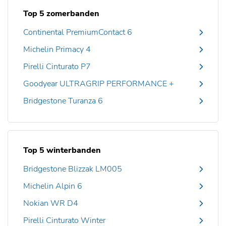
Top 5 zomerbanden
Continental PremiumContact 6
Michelin Primacy 4
Pirelli Cinturato P7
Goodyear ULTRAGRIP PERFORMANCE +
Bridgestone Turanza 6
Top 5 winterbanden
Bridgestone Blizzak LM005
Michelin Alpin 6
Nokian WR D4
Pirelli Cinturato Winter