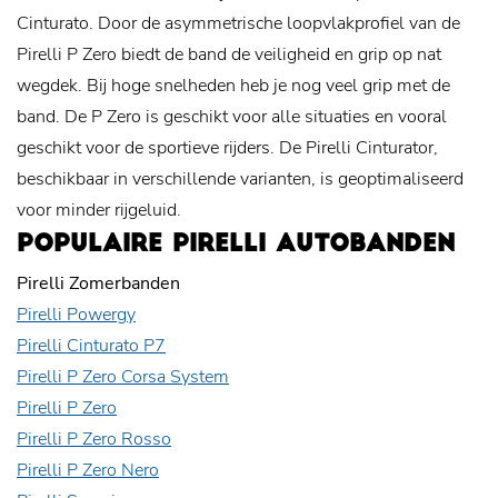
Cinturato. Door de asymmetrische loopvlakprofiel van de
Pirelli P Zero biedt de band de veiligheid en grip op nat
wegdek. Bij hoge snelheden heb je nog veel grip met de
band. De P Zero is geschikt voor alle situaties en vooral
geschikt voor de sportieve rijders. De Pirelli Cinturator,
beschikbaar in verschillende varianten, is geoptimaliseerd
voor minder rijgeluid.
POPULAIRE PIRELLI AUTOBANDEN
Pirelli Zomerbanden
Pirelli Powergy
Pirelli Cinturato P7
Pirelli P Zero Corsa System
Pirelli P Zero
Pirelli P Zero Rosso
Pirelli P Zero Nero