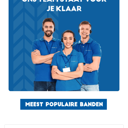
MEEST POPULAIRE BANDEN