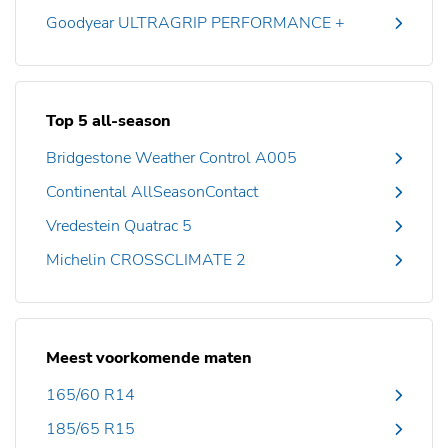
Goodyear ULTRAGRIP PERFORMANCE +
Top 5 all-season
Bridgestone Weather Control A005
Continental AllSeasonContact
Vredestein Quatrac 5
Michelin CROSSCLIMATE 2
Meest voorkomende maten
165/60 R14
185/65 R15