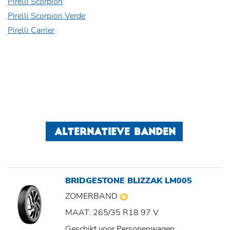
Pirelli Scorpion
Pirelli Scorpion Verde
Pirelli Carrier
ALTERNATIEVE BANDEN
BRIDGESTONE BLIZZAK LM005
ZOMERBAND
MAAT: 265/35 R18 97 V
Geschikt voor Personenwagen