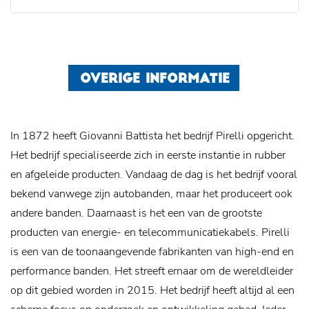
OVERIGE INFORMATIE
In 1872 heeft Giovanni Battista het bedrijf Pirelli opgericht.
Het bedrijf specialiseerde zich in eerste instantie in rubber
en afgeleide producten. Vandaag de dag is het bedrijf vooral
bekend vanwege zijn autobanden, maar het produceert ook
andere banden. Daarnaast is het een van de grootste
producten van energie- en telecommunicatiekabels.
Pirelli
is een van de toonaangevende fabrikanten van high-end en
performance banden. Het streeft ernaar om de wereldleider
op dit gebied worden in 2015. Het bedrijf heeft altijd al een