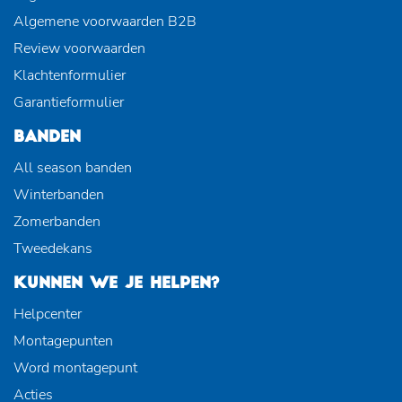
Algemene voorwaarden B2B
Review voorwaarden
Klachtenformulier
Garantieformulier
BANDEN
All season banden
Winterbanden
Zomerbanden
Tweedekans
KUNNEN WE JE HELPEN?
Helpcenter
Montagepunten
Word montagepunt
Acties