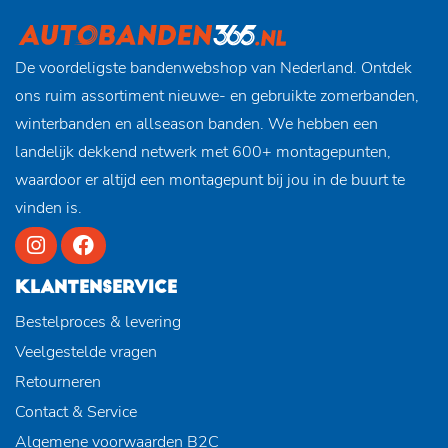
De voordeligste bandenwebshop van Nederland. Ontdek
ons ruim assortiment nieuwe- en gebruikte zomerbanden,
winterbanden en allseason banden. We hebben een
landelijk dekkend netwerk met 600+ montagepunten,
waardoor er altijd een montagepunt bij jou in de buurt te
vinden is.
KLANTENSERVICE
Bestelproces & levering
Veelgestelde vragen
Retourneren
Contact & Service
Algemene voorwaarden B2C