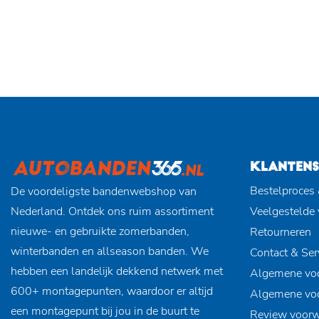
KLANTENS
Bestelproces 
De voordeligste bandenwebshop van
Nederland. Ontdek ons ruim assortiment
Veelgestelde
nieuwe- en gebruikte zomerbanden,
Retourneren
winterbanden en allseason banden. We
Contact & Ser
hebben een landelijk dekkend netwerk met
Algemene vo
600+ montagepunten, waardoor er altijd
Algemene vo
een montagepunt bij jou in de buurt te
Review voor