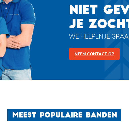
NIET GE
JE ZOCH
WE HELPEN JE GRA
NEEM CONTACT OP
MEEST POPULAIRE BANDEN